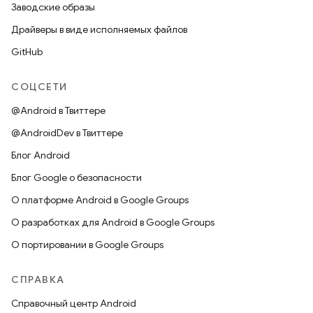
Заводские образы
Драйверы в виде исполняемых файлов
GitHub
СОЦСЕТИ
@Android в Твиттере
@AndroidDev в Твиттере
Блог Android
Блог Google о безопасности
О платформе Android в Google Groups
О разработках для Android в Google Groups
О портировании в Google Groups
СПРАВКА
Справочный центр Android