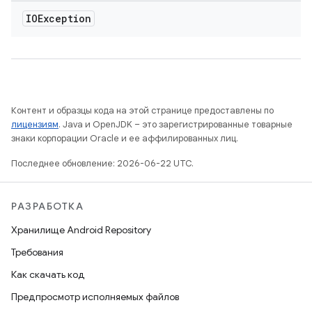
IOException
Контент и образцы кода на этой странице предоставлены по
лицензиям
. Java и OpenJDK – это зарегистрированные товарные
знаки корпорации Oracle и ее аффилированных лиц.
Последнее обновление: 2026-06-22 UTC.
РАЗРАБОТКА
Хранилище Android Repository
Требования
Как скачать код
Предпросмотр исполняемых файлов