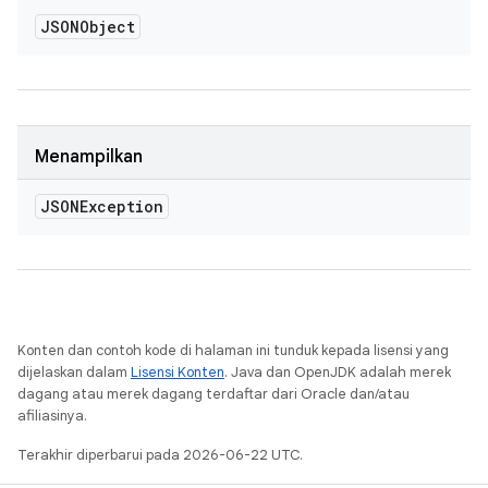
JSONObject
Menampilkan
JSONException
Konten dan contoh kode di halaman ini tunduk kepada lisensi yang
dijelaskan dalam
Lisensi Konten
. Java dan OpenJDK adalah merek
dagang atau merek dagang terdaftar dari Oracle dan/atau
afiliasinya.
Terakhir diperbarui pada 2026-06-22 UTC.