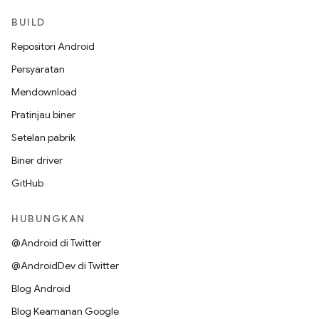
BUILD
Repositori Android
Persyaratan
Mendownload
Pratinjau biner
Setelan pabrik
Biner driver
GitHub
HUBUNGKAN
@Android di Twitter
@AndroidDev di Twitter
Blog Android
Blog Keamanan Google