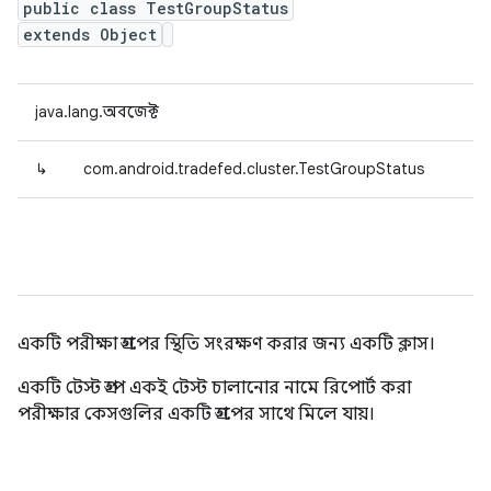
public class TestGroupStatus
extends Object
java.lang.অবজেক্ট
↳
com.android.tradefed.cluster.TestGroupStatus
একটি পরীক্ষা গ্রুপের স্থিতি সংরক্ষণ করার জন্য একটি ক্লাস।
একটি টেস্ট গ্রুপ একই টেস্ট চালানোর নামে রিপোর্ট করা
পরীক্ষার কেসগুলির একটি গ্রুপের সাথে মিলে যায়।