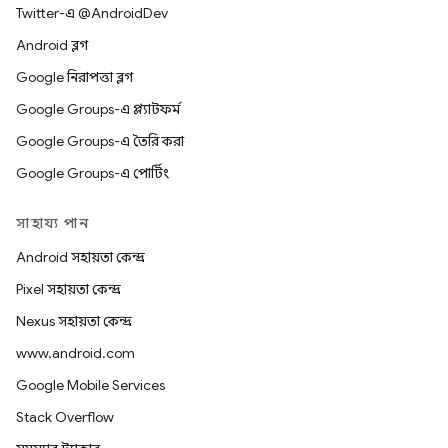
Twitter-এ @AndroidDev
Android ব্লগ
Google নিরাপত্তা ব্লগ
Google Groups-এ প্ল্যাটফর্ম
Google Groups-এ তৈরি করা
Google Groups-এ পোর্টিং
সাহায্য পান
Android সহায়তা কেন্দ্র
Pixel সহায়তা কেন্দ্র
Nexus সহায়তা কেন্দ্র
www.android.com
Google Mobile Services
Stack Overflow