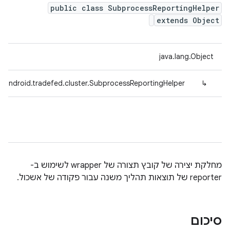
public class SubprocessReportingHelper
extends Object
java.lang.Object
.android.tradefed.cluster.SubprocessReportingHelper
↳
מחלקת יצירה של קובץ תצורה של wrapper לשימוש ב-
reporter של תוצאות תהליך משנה עבור פקודה של אשכול.
סיכום