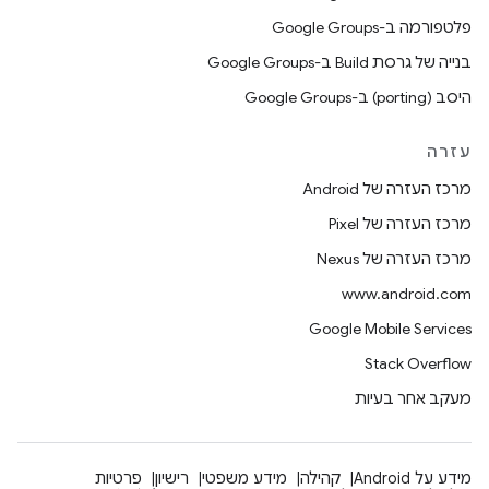
פלטפורמה ב-Google Groups
בנייה של גרסת Build ב-Google Groups
היסב (porting) ב-Google Groups
עזרה
מרכז העזרה של Android
מרכז העזרה של Pixel
מרכז העזרה של Nexus
www.android.com
Google Mobile Services
Stack Overflow
מעקב אחר בעיות
מידע על Android
קהילה
מידע משפטי
רישיון
פרטיות