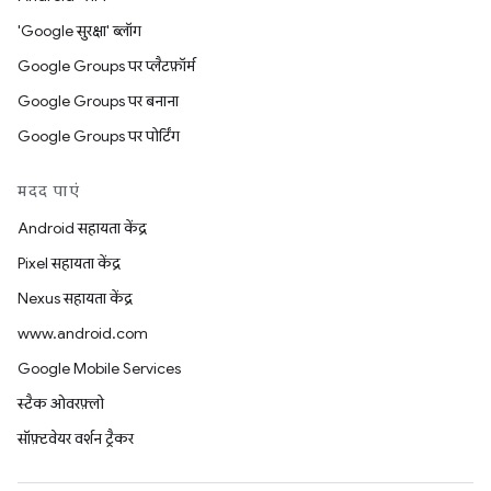
'Google सुरक्षा' ब्लॉग
Google Groups पर प्लैटफ़ॉर्म
Google Groups पर बनाना
Google Groups पर पोर्टिंग
मदद पाएं
Android सहायता केंद्र
Pixel सहायता केंद्र
Nexus सहायता केंद्र
www.android.com
Google Mobile Services
स्टैक ओवरफ़्लो
सॉफ़्टवेयर वर्शन ट्रैकर