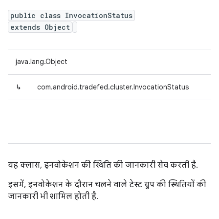
public class InvocationStatus
extends Object
java.lang.Object
↳
com.android.tradefed.cluster.InvocationStatus
यह क्लास, इनवोकेशन की स्थिति की जानकारी सेव करती है.
इसमें, इनवोकेशन के दौरान चलने वाले टेस्ट ग्रुप की स्थितियों की
जानकारी भी शामिल होती है.