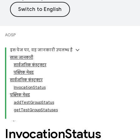
AOSP
इस पेज पर, यह जानकारी उपलब्ध है
खास जानकारी
सार्वजनिक कंस्ट्रक्टर
पब्लिक मेथड
सार्वजनिक कंस्ट्रक्टर
InvocationStatus
पब्लिक मेथड
addTestGroupStatus
getTestGroupStatuses
Invocation
Status