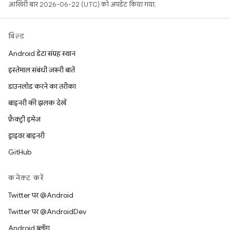
आखिरी बार 2026-06-22 (UTC) को अपडेट किया गया.
बिल्ड
Android डेटा संग्रह स्थान
इस्तेमाल संबंधी ज़रूरी बातें
डाउनलोड करने का तरीका
बाइनरी की झलक देखें
फ़ैक्ट्री इमेज
ड्राइवर बाइनरी
GitHub
कनेक्ट करें
Twitter पर @Android
Twitter पर @AndroidDev
Android ब्लॉग