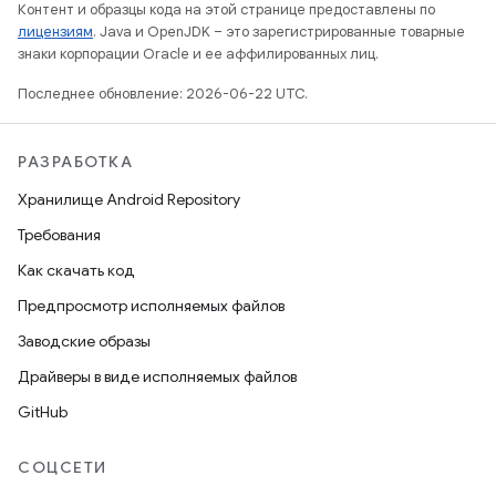
Контент и образцы кода на этой странице предоставлены по
лицензиям
. Java и OpenJDK – это зарегистрированные товарные
знаки корпорации Oracle и ее аффилированных лиц.
Последнее обновление: 2026-06-22 UTC.
РАЗРАБОТКА
Хранилище Android Repository
Требования
Как скачать код
Предпросмотр исполняемых файлов
Заводские образы
Драйверы в виде исполняемых файлов
GitHub
СОЦСЕТИ