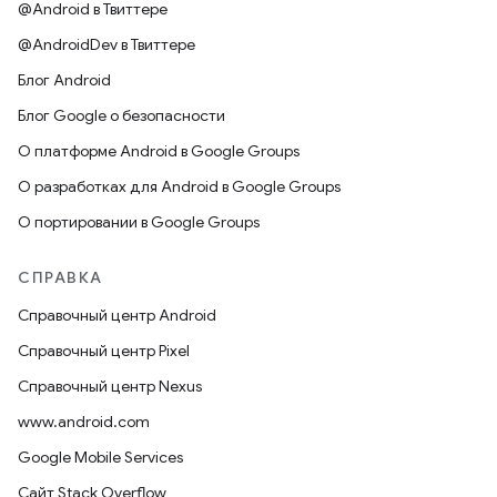
@Android в Твиттере
@AndroidDev в Твиттере
Блог Android
Блог Google о безопасности
О платформе Android в Google Groups
О разработках для Android в Google Groups
О портировании в Google Groups
СПРАВКА
Справочный центр Android
Справочный центр Pixel
Справочный центр Nexus
www.android.com
Google Mobile Services
Сайт Stack Overflow