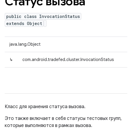
Статус вызова
public class InvocationStatus
extends Object
java.lang.Object
↳
com.android.tradefed.cluster.InvocationStatus
Класс для хранения статуса вызова.
Это также включает в себя статусы тестовых групп,
которые выполняются в рамках вызова.