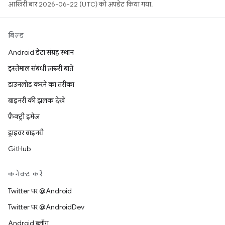
आखिरी बार 2026-06-22 (UTC) को अपडेट किया गया.
बिल्ड
Android डेटा संग्रह स्थान
इस्तेमाल संबंधी ज़रूरी बातें
डाउनलोड करने का तरीका
बाइनरी की झलक देखें
फ़ैक्ट्री इमेज
ड्राइवर बाइनरी
GitHub
कनेक्ट करें
Twitter पर @Android
Twitter पर @AndroidDev
Android ब्लॉग