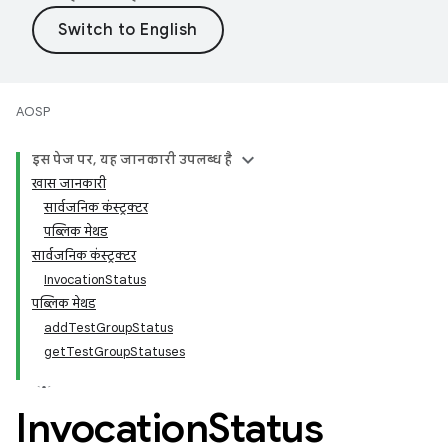
AOSP
इस पेज पर, यह जानकारी उपलब्ध है
खास जानकारी
सार्वजनिक कंस्ट्रक्टर
पब्लिक मेथड
सार्वजनिक कंस्ट्रक्टर
InvocationStatus
पब्लिक मेथड
addTestGroupStatus
getTestGroupStatuses
Invocation
Status