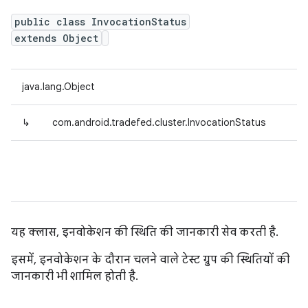
public class InvocationStatus
extends Object
java.lang.Object
↳
com.android.tradefed.cluster.InvocationStatus
यह क्लास, इनवोकेशन की स्थिति की जानकारी सेव करती है.
इसमें, इनवोकेशन के दौरान चलने वाले टेस्ट ग्रुप की स्थितियों की
जानकारी भी शामिल होती है.