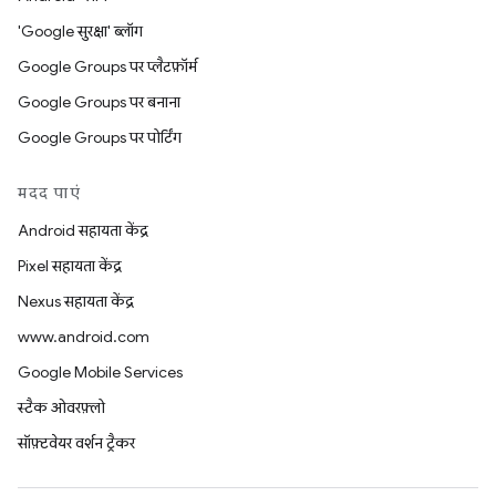
'Google सुरक्षा' ब्लॉग
Google Groups पर प्लैटफ़ॉर्म
Google Groups पर बनाना
Google Groups पर पोर्टिंग
मदद पाएं
Android सहायता केंद्र
Pixel सहायता केंद्र
Nexus सहायता केंद्र
www.android.com
Google Mobile Services
स्टैक ओवरफ़्लो
सॉफ़्टवेयर वर्शन ट्रैकर