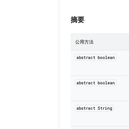
摘要
公用方法
abstract boolean
abstract boolean
abstract String