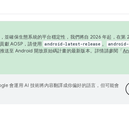
並確保生態系統的平台穩定性，我們將自 2026 年起，在第 2 
貢獻 AOSP，請使用
android-latest-release
。
android-
送至 Android 開放原始碼計畫的最新版本。詳情請參閱「
A
ogle 會運用 AI 技術將內容翻譯成你偏好的語言，但可能會