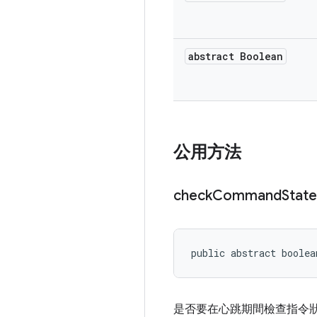
abstract Boolean
公用方法
check
Command
State
public abstract boolea
是否要在心跳期間檢查指令狀態 