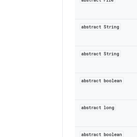
abstract String
abstract String
abstract boolean
abstract long
abstract boolean