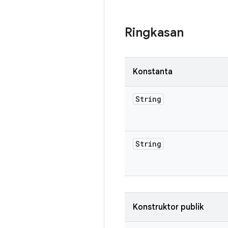
Ringkasan
Konstanta
String
String
Konstruktor publik