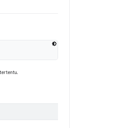
tertentu.