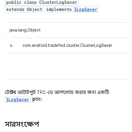
public class ClusterLogSaver
extends Object
implements
ILogSaver
java.lang.Object
↳
com.android.tradefed.cluster.ClusterLogSaver
টেস্টের আউটপুট TFC-তে আপলোড করার জন্য একটি
ILogSaver
ক্লাস।
সারসংক্ষেপ