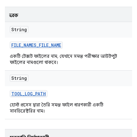
ধ্রুবক
String
FILE
_
NAMES
_
FILE
_
NAME
একটি টেক্সট ফাইলের নাম, যেখানে সমস্ত পরীক্ষার আউটপুট
ফাইলের নামগুলো থাকবে।
String
TOOL
_
LOG
_
PATH
হোস্ট প্রসেস দ্বারা তৈরি সমস্ত ফাইল ধারণকারী একটি
সাবডিরেক্টরির নাম।