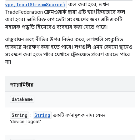
ype,InputStreamSource)
কল করা হবে, তখন
TradeFederation ফ্রেমওয়ার্ক দ্বারা এটি স্বয়ংক্রিয়ভাবে কল
করা হবে। অতিরিক্ত লগ ডেটা সংরক্ষণের জন্য এটি একটি
সহায়ক পদ্ধতি হিসেবেও ব্যবহার করা যেতে পারে।
বাস্তবায়ন এবং নীতির উপর নির্ভর করে, লগগুলি সংকুচিত
আকারে সংরক্ষণ করা হতে পারে। লগগুলি এমন কোনো স্থানেও
সংরক্ষণ করা হতে পারে যেখানে ট্রেডফেড প্রবেশ করতে পারে
না।
প্যারামিটার
data
Name
String
String
:
একটি বর্ণনামূলক নাম। যেমন
'device_logcat'