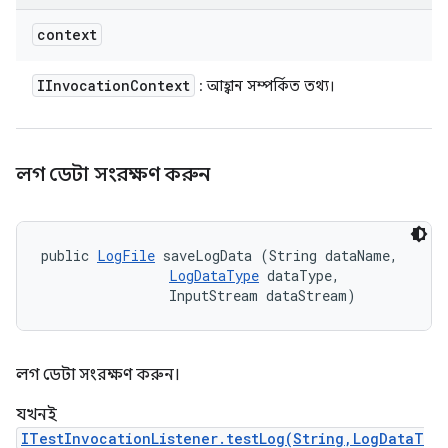
context
IInvocation
Context
: আহ্বান সম্পর্কিত তথ্য।
লগ ডেটা সংরক্ষণ করুন
public 
LogFile
 saveLogData (String dataName, 

LogDataType
 dataType, 

                InputStream dataStream)
লগ ডেটা সংরক্ষণ করুন।
যখনই
ITestInvocationListener.testLog(String,LogDataT