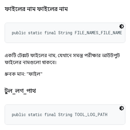
ফাইলের নাম ফাইলের নাম
public static final String FILE_NAMES_FILE_NAME
একটি টেক্সট ফাইলের নাম, যেখানে সমস্ত পরীক্ষার আউটপুট
ফাইলের নামগুলো থাকবে।
ধ্রুবক মান: "ফাইল"
টুল
_
লগ
_
পাথ
public static final String TOOL_LOG_PATH