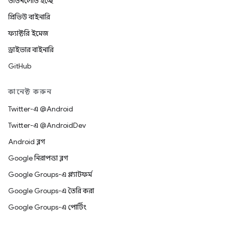
ডাউনলোড হচ্ছে
প্রিভিউ বাইনারি
ফ্যাক্টরি ইমেজ
ড্রাইভার বাইনারি
GitHub
কানেক্ট করুন
Twitter-এ @Android
Twitter-এ @AndroidDev
Android ব্লগ
Google নিরাপত্তা ব্লগ
Google Groups-এ প্ল্যাটফর্ম
Google Groups-এ তৈরি করা
Google Groups-এ পোর্টিং