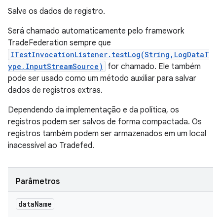
Salve os dados de registro.
Será chamado automaticamente pelo framework
TradeFederation sempre que
ITestInvocationListener.testLog(String,LogDataT
ype,InputStreamSource)
for chamado. Ele também
pode ser usado como um método auxiliar para salvar
dados de registros extras.
Dependendo da implementação e da política, os
registros podem ser salvos de forma compactada. Os
registros também podem ser armazenados em um local
inacessível ao Tradefed.
Parâmetros
data
Name