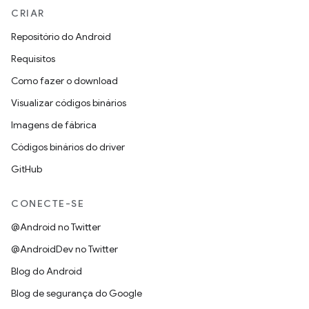
CRIAR
Repositório do Android
Requisitos
Como fazer o download
Visualizar códigos binários
Imagens de fábrica
Códigos binários do driver
GitHub
CONECTE-SE
@Android no Twitter
@AndroidDev no Twitter
Blog do Android
Blog de segurança do Google