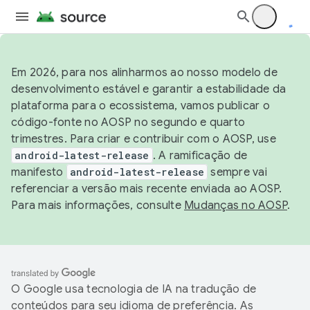
Em 2026, para nos alinharmos ao nosso modelo de
desenvolvimento estável e garantir a estabilidade da
plataforma para o ecossistema, vamos publicar o
código-fonte no AOSP no segundo e quarto
trimestres. Para criar e contribuir com o AOSP, use
android-latest-release
. A ramificação de
manifesto
android-latest-release
sempre vai
referenciar a versão mais recente enviada ao AOSP.
Para mais informações, consulte
Mudanças no AOSP
.
O Google usa tecnologia de IA na tradução de
conteúdos para seu idioma de preferência. As