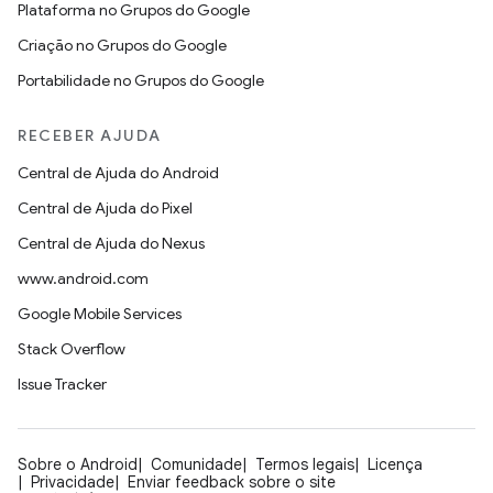
Plataforma no Grupos do Google
Criação no Grupos do Google
Portabilidade no Grupos do Google
RECEBER AJUDA
Central de Ajuda do Android
Central de Ajuda do Pixel
Central de Ajuda do Nexus
www.android.com
Google Mobile Services
Stack Overflow
Issue Tracker
Sobre o Android
Comunidade
Termos legais
Licença
Privacidade
Enviar feedback sobre o site