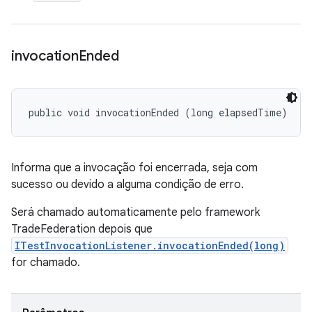
invocation
Ended
public void invocationEnded (long elapsedTime)
Informa que a invocação foi encerrada, seja com
sucesso ou devido a alguma condição de erro.
Será chamado automaticamente pelo framework
TradeFederation depois que
ITestInvocationListener.invocationEnded(long)
for chamado.