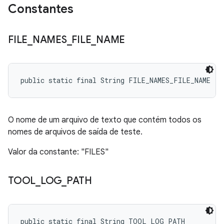
Constantes
FILE
_
NAMES
_
FILE
_
NAME
public static final String FILE_NAMES_FILE_NAME
O nome de um arquivo de texto que contém todos os
nomes de arquivos de saída de teste.
Valor da constante: "FILES"
TOOL
_
LOG
_
PATH
public static final String TOOL_LOG_PATH