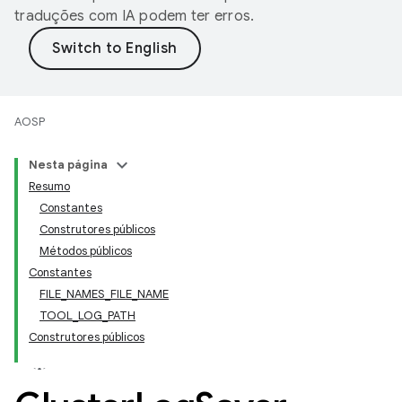
traduções com IA podem ter erros.
AOSP
Nesta página
Resumo
Constantes
Construtores públicos
Métodos públicos
Constantes
FILE_NAMES_FILE_NAME
TOOL_LOG_PATH
Construtores públicos