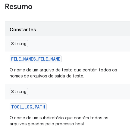
Resumo
Constantes
String
FILE
_
NAMES
_
FILE
_
NAME
O nome de um arquivo de texto que contém todos os
nomes de arquivos de saída de teste.
String
TOOL
_
LOG
_
PATH
O nome de um subdiretório que contém todos os
arquivos gerados pelo processo host.