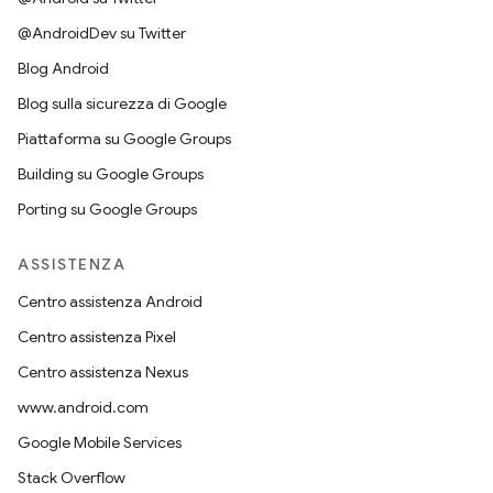
@AndroidDev su Twitter
Blog Android
Blog sulla sicurezza di Google
Piattaforma su Google Groups
Building su Google Groups
Porting su Google Groups
ASSISTENZA
Centro assistenza Android
Centro assistenza Pixel
Centro assistenza Nexus
www.android.com
Google Mobile Services
Stack Overflow