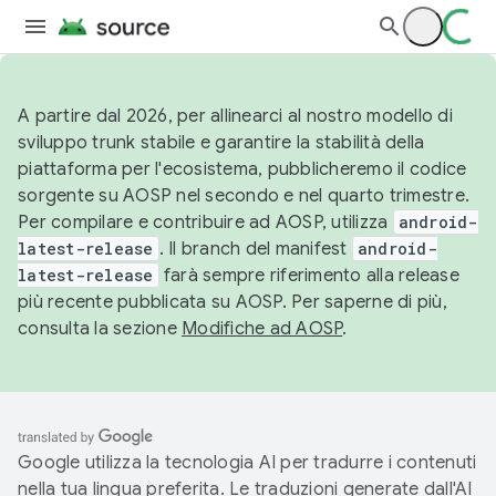
A partire dal 2026, per allinearci al nostro modello di
sviluppo trunk stabile e garantire la stabilità della
piattaforma per l'ecosistema, pubblicheremo il codice
sorgente su AOSP nel secondo e nel quarto trimestre.
Per compilare e contribuire ad AOSP, utilizza
android-
latest-release
. Il branch del manifest
android-
latest-release
farà sempre riferimento alla release
più recente pubblicata su AOSP. Per saperne di più,
consulta la sezione
Modifiche ad AOSP
.
Google utilizza la tecnologia AI per tradurre i contenuti
nella tua lingua preferita. Le traduzioni generate dall'AI