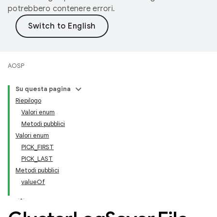
potrebbero contenere errori.
AOSP
Su questa pagina
Riepilogo
Valori enum
Metodi pubblici
Valori enum
PICK_FIRST
PICK_LAST
Metodi pubblici
valueOf