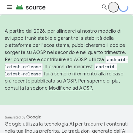
A partire dal 2026, per allinearci al nostro modello di
sviluppo trunk stabile e garantire la stabilità della
piattaforma per l'ecosistema, pubblicheremo il codice
sorgente su AOSP nel secondo e nel quarto trimestre.
Per compilare e contribuire ad AOSP, utilizza
android-
latest-release
. Il branch del manifest
android-
latest-release
farà sempre riferimento alla release
più recente pubblicata su AOSP. Per saperne di più,
consulta la sezione
Modifiche ad AOSP
.
Google utilizza la tecnologia AI per tradurre i contenuti
nella tua lingua preferita. Le traduzioni generate dall'AI