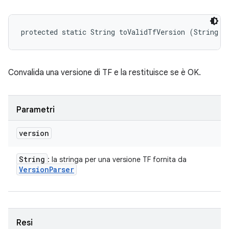
protected static String toValidTfVersion (String v
Convalida una versione di TF e la restituisce se è OK.
Parametri
version
String
: la stringa per una versione TF fornita da
Version
Parser
Resi