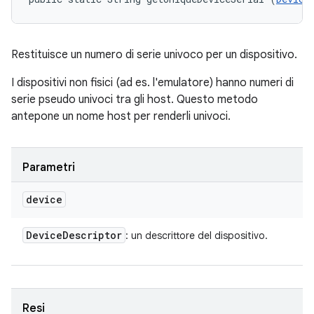
Restituisce un numero di serie univoco per un dispositivo.
I dispositivi non fisici (ad es. l'emulatore) hanno numeri di
serie pseudo univoci tra gli host. Questo metodo
antepone un nome host per renderli univoci.
Parametri
device
Device
Descriptor
: un descrittore del dispositivo.
Resi