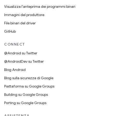
Visualizza l'anteprima dei programmi binari
Immagini del produttore
File binari del driver
GitHub
CONNECT
@Android su Twitter
@AndroidDev su Twitter
Blog Android
Blog sulla sicurezza di Google
Piattaforma su Google Groups
Building su Google Groups
Porting su Google Groups
ASSISTENZA