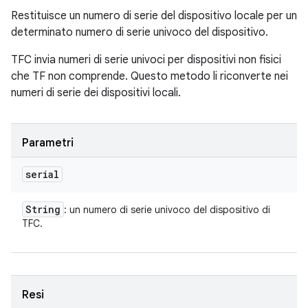
Restituisce un numero di serie del dispositivo locale per un
determinato numero di serie univoco del dispositivo.
TFC invia numeri di serie univoci per dispositivi non fisici
che TF non comprende. Questo metodo li riconverte nei
numeri di serie dei dispositivi locali.
Parametri
serial
String
: un numero di serie univoco del dispositivo di
TFC.
Resi