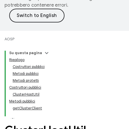
potrebbero contenere errori.
AOSP
Su questa pagina
Riepilogo
Costruttori pubblici
Metodi pubblici
Metodi protetti
Costruttori pubblici
ClusterHostUtil
Metodi pubblici
getClusterClient