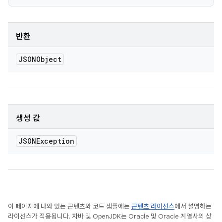
반환
JSONObject
생성 값
JSONException
이 페이지에 나와 있는 콘텐츠와 코드 샘플에는
콘텐츠 라이선스
에서 설명하는
라이선스가 적용됩니다. 자바 및 OpenJDK는 Oracle 및 Oracle 계열사의 상