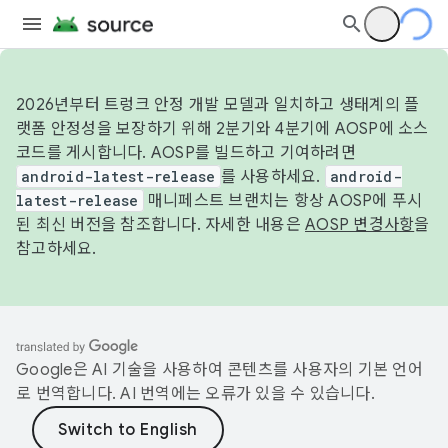
2026년부터 트렁크 안정 개발 모델과 일치하고 생태계의 플
랫폼 안정성을 보장하기 위해 2분기와 4분기에 AOSP에 소스
코드를 게시합니다. AOSP를 빌드하고 기여하려면
android-latest-release
를 사용하세요.
android-
latest-release
매니페스트 브랜치는 항상 AOSP에 푸시
된 최신 버전을 참조합니다. 자세한 내용은
AOSP 변경사항
을
참고하세요.
Google은 AI 기술을 사용하여 콘텐츠를 사용자의 기본 언어
로 번역합니다. AI 번역에는 오류가 있을 수 있습니다.