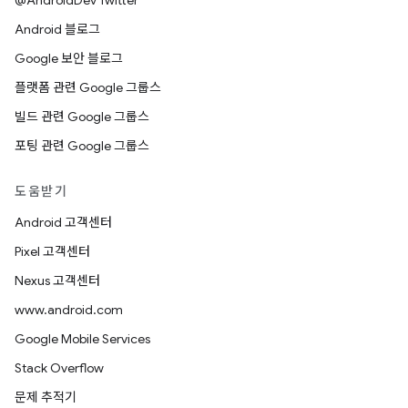
@AndroidDev Twitter
Android 블로그
Google 보안 블로그
플랫폼 관련 Google 그룹스
빌드 관련 Google 그룹스
포팅 관련 Google 그룹스
도움받기
Android 고객센터
Pixel 고객센터
Nexus 고객센터
www.android.com
Google Mobile Services
Stack Overflow
문제 추적기