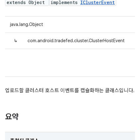
extends Object
implements
IClusterEvent
java.lang.Object
↳
com.android.tradefed.cluster.ClusterHostEvent
업로드할 클러스터 호스트 이벤트를 캡슐화하는 클래스입니다.
요약