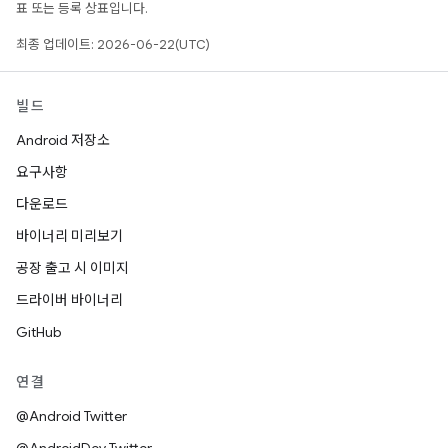
표 또는 등록 상표입니다.
최종 업데이트: 2026-06-22(UTC)
빌드
Android 저장소
요구사항
다운로드
바이너리 미리보기
공장 출고 시 이미지
드라이버 바이너리
GitHub
연결
@Android Twitter