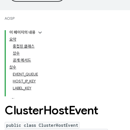
AOSP
이 페이지의 내용
요약
중첩된 클래스
상수
공개 메서드
상수
EVENT_QUEUE
HOST_IP_KEY
LABEL_KEY
Cluster
Host
Event
public class ClusterHostEvent