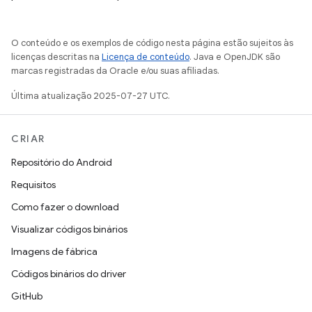
O conteúdo e os exemplos de código nesta página estão sujeitos às
licenças descritas na
Licença de conteúdo
. Java e OpenJDK são
marcas registradas da Oracle e/ou suas afiliadas.
Última atualização 2025-07-27 UTC.
CRIAR
Repositório do Android
Requisitos
Como fazer o download
Visualizar códigos binários
Imagens de fábrica
Códigos binários do driver
GitHub