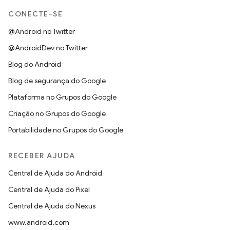
CONECTE-SE
@Android no Twitter
@AndroidDev no Twitter
Blog do Android
Blog de segurança do Google
Plataforma no Grupos do Google
Criação no Grupos do Google
Portabilidade no Grupos do Google
RECEBER AJUDA
Central de Ajuda do Android
Central de Ajuda do Pixel
Central de Ajuda do Nexus
www.android.com