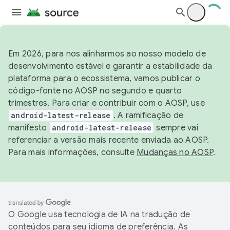
Em 2026, para nos alinharmos ao nosso modelo de
desenvolvimento estável e garantir a estabilidade da
plataforma para o ecossistema, vamos publicar o
código-fonte no AOSP no segundo e quarto
trimestres. Para criar e contribuir com o AOSP, use
android-latest-release
. A ramificação de
manifesto
android-latest-release
sempre vai
referenciar a versão mais recente enviada ao AOSP.
Para mais informações, consulte
Mudanças no AOSP
.
O Google usa tecnologia de IA na tradução de
conteúdos para seu idioma de preferência. As