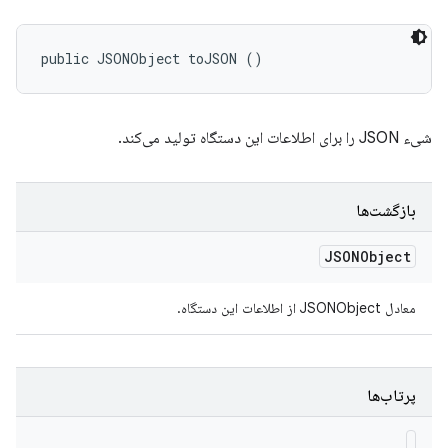
public JSONObject toJSON ()
شیء JSON را برای اطلاعات این دستگاه تولید می‌کند.
بازگشت‌ها
JSONObject
معادل JSONObject از اطلاعات این دستگاه.
پرتاب‌ها