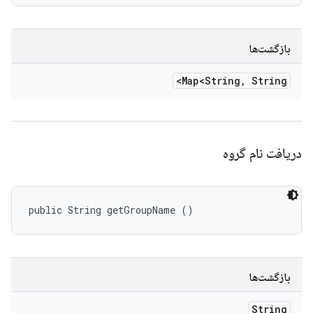
بازگشت‌ها
Map<String
,
String>
دریافت نام گروه
public String getGroupName ()
بازگشت‌ها
String