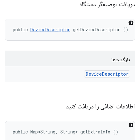
دریافت توصیفگر دستگاه
public 
DeviceDescriptor
 getDeviceDescriptor ()
بازگشت‌ها
Device
Descriptor
اطلاعات اضافی را دریافت کنید
public Map<String, String> getExtraInfo ()