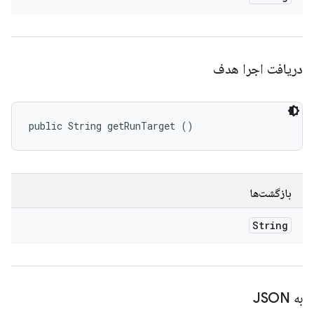
دریافت اجرا هدف
public String getRunTarget ()
بازگشت‌ها
String
به JSON