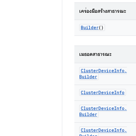
เครื่องมือสร้างสาธารณะ
Builder
()
เมธอดสาธารณะ
Cluster
Device
Info
.
Builder
Cluster
Device
Info
Cluster
Device
Info
.
Builder
Cluster
Device
Info
.