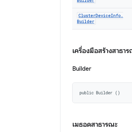
Builder
Cluster
Device
Info
.
Builder
เครื่องมือสร้างสาธา
Builder
public Builder ()
เมธอดสาธารณะ