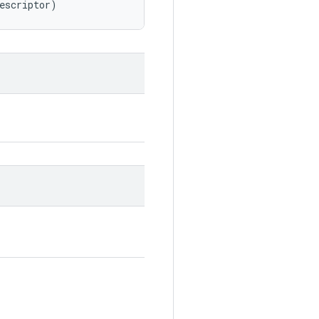
escriptor)