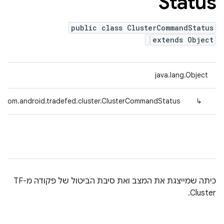
Status
public class ClusterCommandStatus
extends Object
java.lang.Object
com.android.tradefed.cluster.ClusterCommandStatus
↳
כיתה שמייצגת את המצב ואת סיבת הביטול של פקודה מ-TF
Cluster.