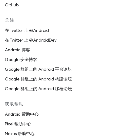
GitHub
关注
在 Twitter 上 @Android
在 Twitter 上 @AndroidDev
Android 博客
Google 安全博客
Google 群组上的 Android 平台论坛
Google 群组上的 Android 构建论坛
Google 群组上的 Android 移植论坛
获取帮助
Android 帮助中心
Pixel 帮助中心
Nexus 帮助中心