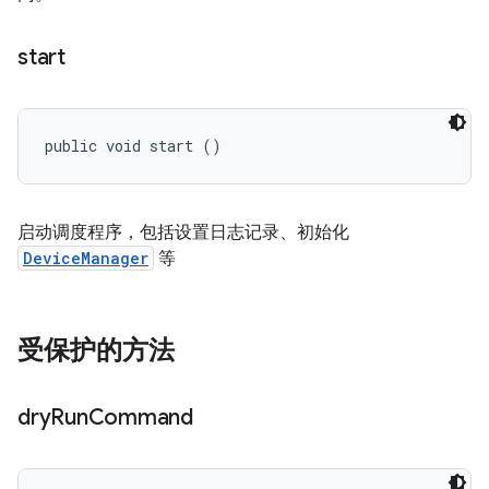
start
public void start ()
启动调度程序，包括设置日志记录、初始化
DeviceManager
等
受保护的方法
dry
Run
Command