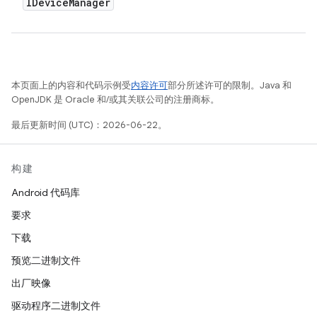
IDevice
Manager
本页面上的内容和代码示例受
内容许可
部分所述许可的限制。Java 和
OpenJDK 是 Oracle 和/或其关联公司的注册商标。
最后更新时间 (UTC)：2026-06-22。
构建
Android 代码库
要求
下载
预览二进制文件
出厂映像
驱动程序二进制文件