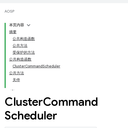
AOSP
本页内容
摘要
公共构造函数
公共方法
受保护的方法
公共构造函数
ClusterCommandScheduler
公共方法
关停
Cluster
Command
Scheduler