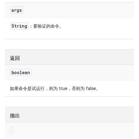
args
String
：要验证的命令。
返回
boolean
如果命令是试运行，则为 true，否则为 false。
抛出