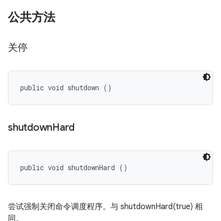
公共方法
关停
public void shutdown ()
shutdown
Hard
public void shutdownHard ()
尝试强制关闭命令调度程序。与 shutdownHard(true) 相
同。