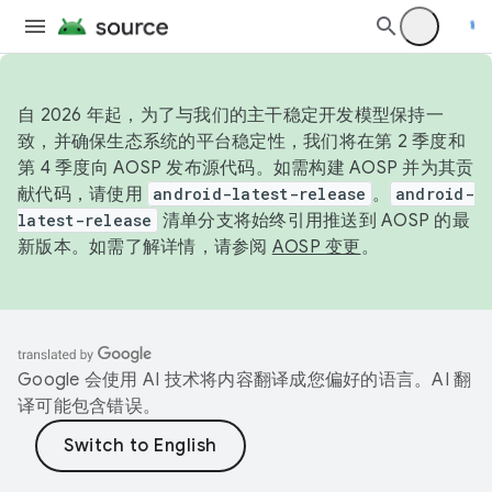
自 2026 年起，为了与我们的主干稳定开发模型保持一
致，并确保生态系统的平台稳定性，我们将在第 2 季度和
第 4 季度向 AOSP 发布源代码。如需构建 AOSP 并为其贡
献代码，请使用
android-latest-release
。
android-
latest-release
清单分支将始终引用推送到 AOSP 的最
新版本。如需了解详情，请参阅
AOSP 变更
。
Google 会使用 AI 技术将内容翻译成您偏好的语言。AI 翻
译可能包含错误。