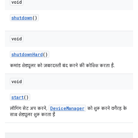
void
shutdown
()
void
shutdown
Hard
()
कमांड शेड्यूलर को ज़बरदस्ती बंद करने की कोशिश करता है.
void
start
()
DeviceManager
लॉगिंग सेट अप करने,
को शुरू करने वगैरह के
साथ शेड्यूलर शुरू करता है