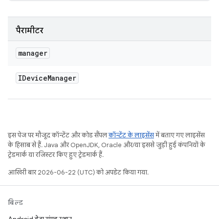
पैरामीटर
manager
IDevice
Manager
इस पेज पर मौजूद कॉन्टेंट और कोड सैंपल
कॉन्टेंट के लाइसेंस
में बताए गए लाइसेंस
के हिसाब से हैं. Java और OpenJDK, Oracle और/या इससे जुड़ी हुई कंपनियों के
ट्रेडमार्क या रजिस्टर किए हुए ट्रेडमार्क हैं.
आखिरी बार 2026-06-22 (UTC) को अपडेट किया गया.
बिल्ड