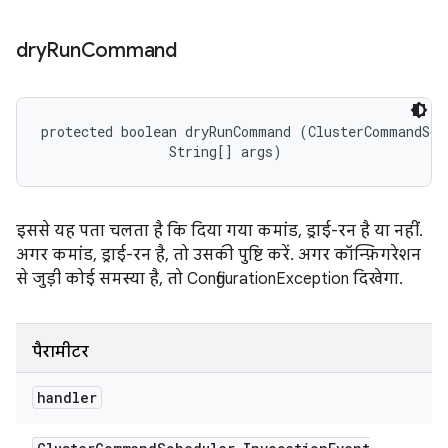
dry
Run
Command
protected boolean dryRunCommand (ClusterCommandSche
                String[] args)
इससे यह पता चलता है कि दिया गया कमांड, ड्राई-रन है या नहीं.
अगर कमांड, ड्राई-रन है, तो उसकी पुष्टि करें. अगर कॉन्फ़िगरेशन
से जुड़ी कोई समस्या है, तो ConfigurationException दिखेगा.
पैरामीटर
handler