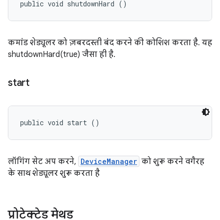
public void shutdownHard ()
कमांड शेड्यूलर को ज़बरदस्ती बंद करने की कोशिश करता है. यह
shutdownHard(true) जैसा ही है.
start
public void start ()
लॉगिंग सेट अप करने,
DeviceManager
को शुरू करने वगैरह
के साथ शेड्यूलर शुरू करता है
प्रोटेक्टेड मेथड