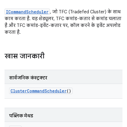
ICommandScheduler
, जो TFC (Tradefed Cluster) के साथ
काम करता है. यह शेड्यूलर, TFC कमांड-कतार से कमांड चलाता
है और TFC कमांड-इवेंट-कतार पर, कॉल करने के इवेंट अपलोड
करता है.
खास जानकारी
सार्वजनिक कंस्ट्रक्टर
Cluster
Command
Scheduler
()
पब्लिक मेथड