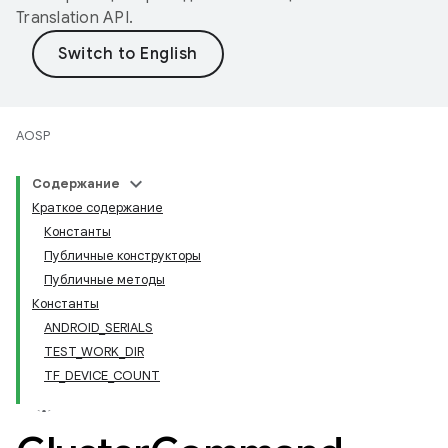
Translation API
.
AOSP
Содержание
Краткое содержание
Константы
Публичные конструкторы
Публичные методы
Константы
ANDROID_SERIALS
TEST_WORK_DIR
TF_DEVICE_COUNT