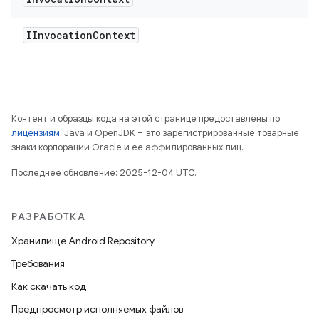
IInvocation
Context
Контент и образцы кода на этой странице предоставлены по
лицензиям
. Java и OpenJDK – это зарегистрированные товарные
знаки корпорации Oracle и ее аффилированных лиц.
Последнее обновление: 2025-12-04 UTC.
РАЗРАБОТКА
Хранилище Android Repository
Требования
Как скачать код
Предпросмотр исполняемых файлов