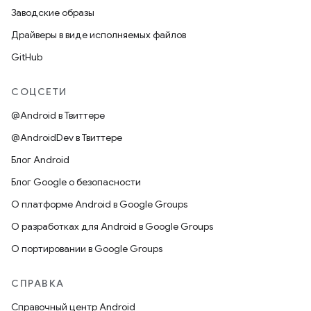
Заводские образы
Драйверы в виде исполняемых файлов
GitHub
СОЦСЕТИ
@Android в Твиттере
@AndroidDev в Твиттере
Блог Android
Блог Google о безопасности
О платформе Android в Google Groups
О разработках для Android в Google Groups
О портировании в Google Groups
СПРАВКА
Справочный центр Android