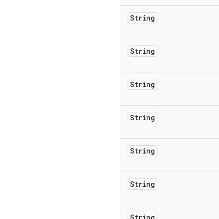
String
String
String
String
String
String
String