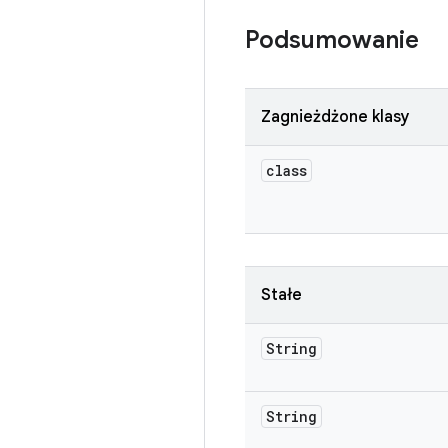
Podsumowanie
Zagnieżdżone klasy
class
Stałe
String
String