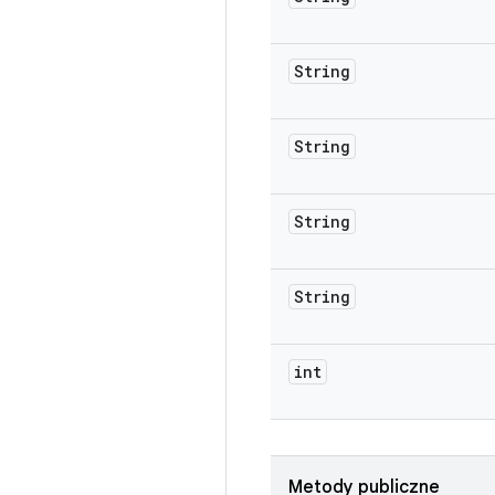
String
String
String
String
int
Metody publiczne