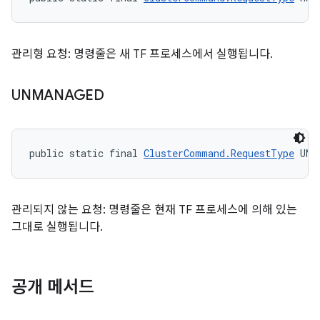
관리형 요청: 명령줄은 새 TF 프로세스에서 실행됩니다.
UNMANAGED
public static final 
ClusterCommand.RequestType
 UNM
관리되지 않는 요청: 명령줄은 현재 TF 프로세스에 의해 있는
그대로 실행됩니다.
공개 메서드