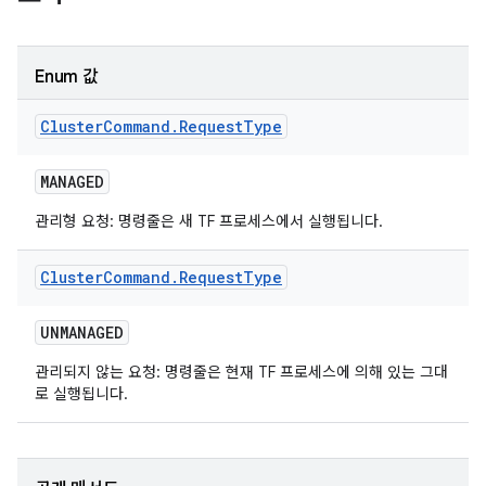
Enum 값
Cluster
Command
.
Request
Type
MANAGED
관리형 요청: 명령줄은 새 TF 프로세스에서 실행됩니다.
Cluster
Command
.
Request
Type
UNMANAGED
관리되지 않는 요청: 명령줄은 현재 TF 프로세스에 의해 있는 그대
로 실행됩니다.