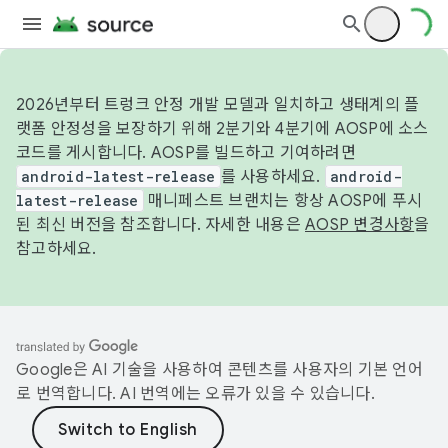
2026년부터 트렁크 안정 개발 모델과 일치하고 생태계의 플
랫폼 안정성을 보장하기 위해 2분기와 4분기에 AOSP에 소스
코드를 게시합니다. AOSP를 빌드하고 기여하려면
android-latest-release
를 사용하세요.
android-
latest-release
매니페스트 브랜치는 항상 AOSP에 푸시
된 최신 버전을 참조합니다. 자세한 내용은
AOSP 변경사항
을
참고하세요.
Google은 AI 기술을 사용하여 콘텐츠를 사용자의 기본 언어
로 번역합니다. AI 번역에는 오류가 있을 수 있습니다.