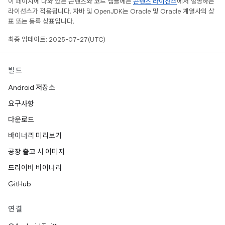
이 페이지에 나와 있는 콘텐츠와 코드 샘플에는
콘텐츠 라이선스
에서 설명하는
라이선스가 적용됩니다. 자바 및 OpenJDK는 Oracle 및 Oracle 계열사의 상
표 또는 등록 상표입니다.
최종 업데이트: 2025-07-27(UTC)
빌드
Android 저장소
요구사항
다운로드
바이너리 미리보기
공장 출고 시 이미지
드라이버 바이너리
GitHub
연결