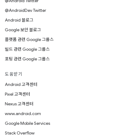
@Android Twitter
@AndroidDev Twitter
Android 블로그
Google 보안 블로그
플랫폼 관련 Google 그룹스
빌드 관련 Google 그룹스
포팅 관련 Google 그룹스
도움받기
Android 고객센터
Pixel 고객센터
Nexus 고객센터
www.android.com
Google Mobile Services
Stack Overflow