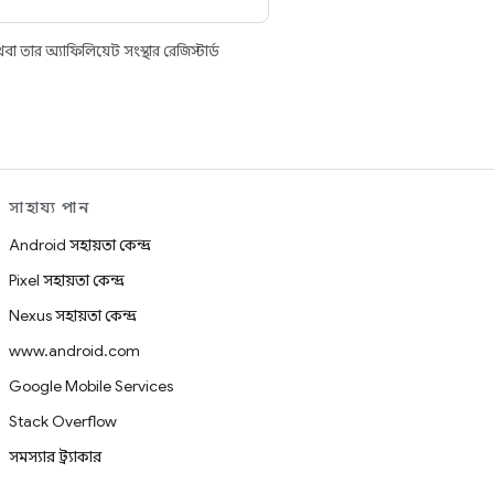
তার অ্যাফিলিয়েট সংস্থার রেজিস্টার্ড
সাহায্য পান
Android সহায়তা কেন্দ্র
Pixel সহায়তা কেন্দ্র
Nexus সহায়তা কেন্দ্র
www.android.com
Google Mobile Services
Stack Overflow
সমস্যার ট্র্যাকার