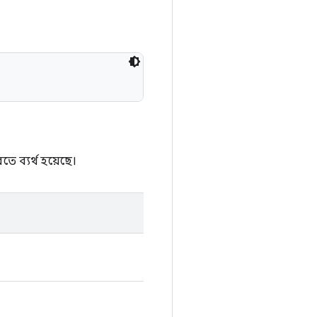
ে ব্যর্থ হয়েছে।