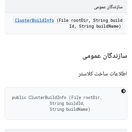
سازندگان عمومی
Cluster
Build
Info
(File root
Dir
,
String build
Id
,
String build
Name)
سازندگان عمومی
اطلاعات ساخت کلاستر
public ClusterBuildInfo (File rootDir, 

                String buildId, 

                String buildName)