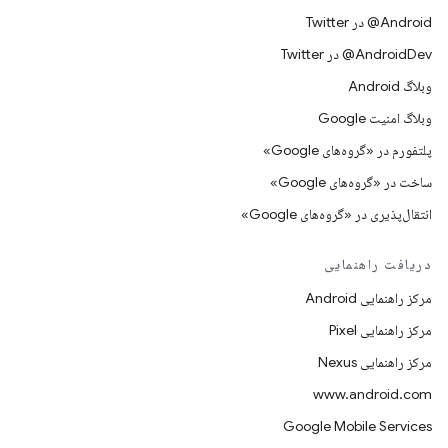
Android@ در Twitter
AndroidDev@ در Twitter
وبلاگ Android
وبلاگ امنیت Google
پلتفورم در «گروه‌های Google»
ساخت در «گروه‌های Google»
انتقال‌پذیری در «گروه‌های Google»
دریافت راهنمایی
مرکز راهنمایی Android
مرکز راهنمایی Pixel
مرکز راهنمایی Nexus
www.android.com
Google Mobile Services