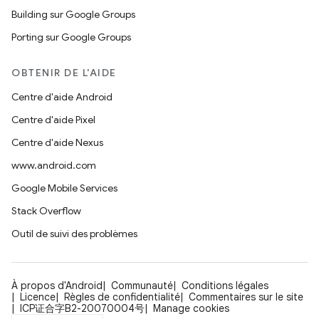
Building sur Google Groups
Porting sur Google Groups
OBTENIR DE L'AIDE
Centre d'aide Android
Centre d'aide Pixel
Centre d'aide Nexus
www.android.com
Google Mobile Services
Stack Overflow
Outil de suivi des problèmes
À propos d'Android
Communauté
Conditions légales
Licence
Règles de confidentialité
Commentaires sur le site
ICP证合字B2-20070004号
Manage cookies