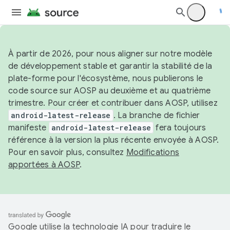
À partir de 2026, pour nous aligner sur notre modèle
de développement stable et garantir la stabilité de la
plate-forme pour l'écosystème, nous publierons le
code source sur AOSP au deuxième et au quatrième
trimestre. Pour créer et contribuer dans AOSP, utilisez
android-latest-release
. La branche de fichier
manifeste
android-latest-release
fera toujours
référence à la version la plus récente envoyée à AOSP.
Pour en savoir plus, consultez
Modifications
apportées à AOSP
.
Google utilise la technologie IA pour traduire le