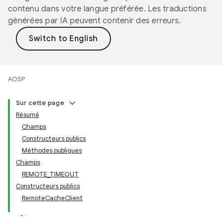
contenu dans votre langue préférée. Les traductions
générées par IA peuvent contenir des erreurs.
AOSP
Sur cette page
Résumé
Champs
Constructeurs publics
Méthodes publiques
Champs
REMOTE_TIMEOUT
Constructeurs publics
RemoteCacheClient