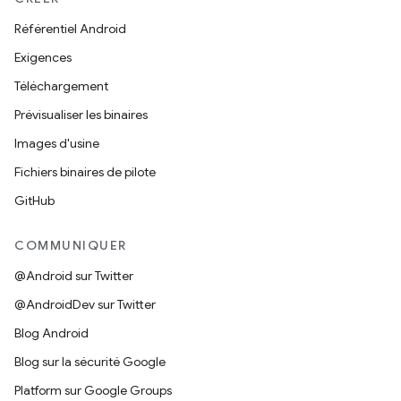
Référentiel Android
Exigences
Téléchargement
Prévisualiser les binaires
Images d'usine
Fichiers binaires de pilote
GitHub
COMMUNIQUER
@Android sur Twitter
@AndroidDev sur Twitter
Blog Android
Blog sur la sécurité Google
Platform sur Google Groups