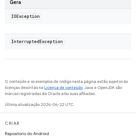
Gera
IOException
Interrupted
Exception
O conteúdo e os exemplos de código nesta página estão sujeitos às
licenças descritas na
Licença de conteúdo
. Java e OpenJDK são
marcas registradas da Oracle e/ou suas afiliadas.
Última atualização 2026-06-22 UTC.
CRIAR
Repositório do Android