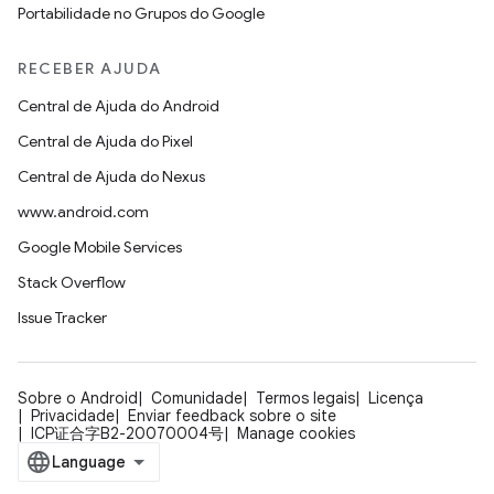
Portabilidade no Grupos do Google
RECEBER AJUDA
Central de Ajuda do Android
Central de Ajuda do Pixel
Central de Ajuda do Nexus
www.android.com
Google Mobile Services
Stack Overflow
Issue Tracker
Sobre o Android
Comunidade
Termos legais
Licença
Privacidade
Enviar feedback sobre o site
ICP证合字B2-20070004号
Manage cookies