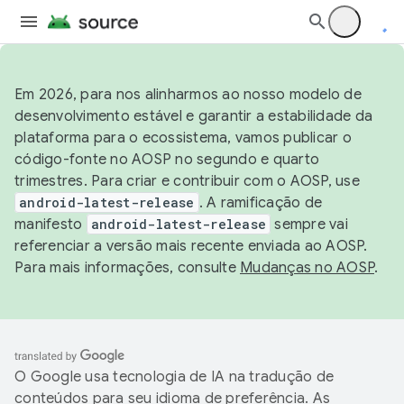
Em 2026, para nos alinharmos ao nosso modelo de
desenvolvimento estável e garantir a estabilidade da
plataforma para o ecossistema, vamos publicar o
código-fonte no AOSP no segundo e quarto
trimestres. Para criar e contribuir com o AOSP, use
android-latest-release
. A ramificação de
manifesto
android-latest-release
sempre vai
referenciar a versão mais recente enviada ao AOSP.
Para mais informações, consulte
Mudanças no AOSP
.
O Google usa tecnologia de IA na tradução de
conteúdos para seu idioma de preferência. As