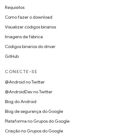
Requisitos
Como fazer o download
Visualizar códigos binários
Imagens de fábrica
Códigos binários do driver
GitHub
CONECTE-SE
@Android no Twitter
@AndroidDev no Twitter
Blog do Android
Blog de segurança do Google
Plataforma no Grupos do Google
Criação no Grupos do Google