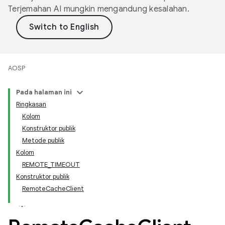
Terjemahan AI mungkin mengandung kesalahan.
AOSP
Pada halaman ini
Ringkasan
Kolom
Konstruktor publik
Metode publik
Kolom
REMOTE_TIMEOUT
Konstruktor publik
RemoteCacheClient