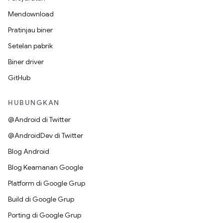
Mendownload
Pratinjau biner
Setelan pabrik
Biner driver
GitHub
HUBUNGKAN
@Android di Twitter
@AndroidDev di Twitter
Blog Android
Blog Keamanan Google
Platform di Google Grup
Build di Google Grup
Porting di Google Grup