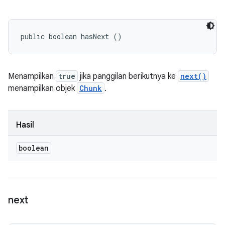
public boolean hasNext ()
Menampilkan
true
jika panggilan berikutnya ke
next()
menampilkan objek
Chunk
.
Hasil
boolean
next