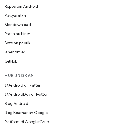
Repositori Android
Persyaratan
Mendownload
Pratinjau biner
Setelan pabrik
Biner driver
GitHub
HUBUNGKAN
@Android di Twitter
@AndroidDev di Twitter
Blog Android
Blog Keamanan Google
Platform di Google Grup