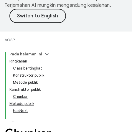
Terjemahan AI mungkin mengandung kesalahan.
AOSP
Pada halaman ini
Ringkasan
Class bertingkat
Konstruktor publik
Metode publik
Konstruktor publik
Chunker
Metode publik
hasNext