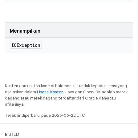
Menampilkan
IOException
Konten dan contoh kode di halaman ini tunduk kepada lisensi yang
dijelaskan dalam
Lisensi Konten
. Java dan OpenJDK adalah merek
dagang atau merek dagang terdaftar dari Oracle dan/atau
afiliasinya.
Terakhir diperbarui pada 2026-06-22 UTC.
BUILD