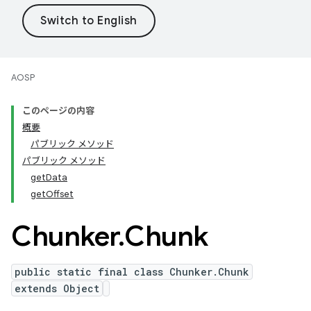
AOSP
このページの内容
概要
パブリック メソッド
パブリック メソッド
getData
getOffset
Chunker
.
Chunk
public static final class Chunker.Chunk
extends Object