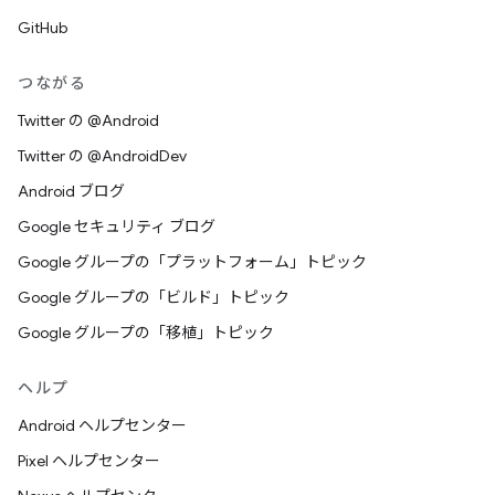
GitHub
つながる
Twitter の @Android
Twitter の @AndroidDev
Android ブログ
Google セキュリティ ブログ
Google グループの「プラットフォーム」トピック
Google グループの「ビルド」トピック
Google グループの「移植」トピック
ヘルプ
Android ヘルプセンター
Pixel ヘルプセンター