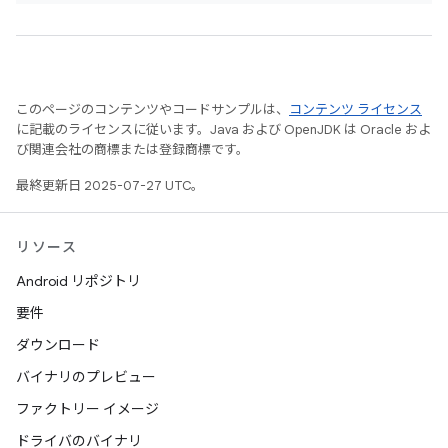
このページのコンテンツやコードサンプルは、
コンテンツ ライセンス
に記載のライセンスに従います。Java および OpenJDK は Oracle およ
び関連会社の商標または登録商標です。
最終更新日 2025-07-27 UTC。
リソース
Android リポジトリ
要件
ダウンロード
バイナリのプレビュー
ファクトリー イメージ
ドライバのバイナリ