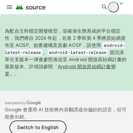
為配合主幹穩定開發模型，並確保生態系統的平台穩定
性，我們將自 2026 年起，在第 2 季和第 4 季將原始碼發
布至 AOSP。如要建構及貢獻 AOSP，請使用
android-
latest-release
。
android-latest-release
資訊清
單分支版本一律會參照推送至 Android 開放原始碼計畫的
最新版本。詳情請參閱「
Android 開放原始碼計畫變
更
」。
Google 會運用 AI 技術將內容翻譯成你偏好的語言，但可
能會出錯。