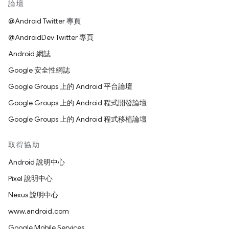
論壇
@Android Twitter 專頁
@AndroidDev Twitter 專頁
Android 網誌
Google 安全性網誌
Google Groups 上的 Android 平台論壇
Google Groups 上的 Android 程式開發論壇
Google Groups 上的 Android 程式移植論壇
取得協助
Android 說明中心
Pixel 說明中心
Nexus 說明中心
www.android.com
Google Mobile Services