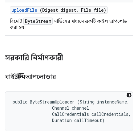
upload
File
(Digest digest
,
File file)
ByteStream
রিমোট
সার্ভিসের মাধ্যমে একটি ফাইল আপলোড
করা হয়।
সরকারি নির্মাণকারী
বাইটস্ট্রিমআপলোডার
public ByteStreamUploader (String instanceName, 

                Channel channel, 

                CallCredentials callCredentials, 

                Duration callTimeout)