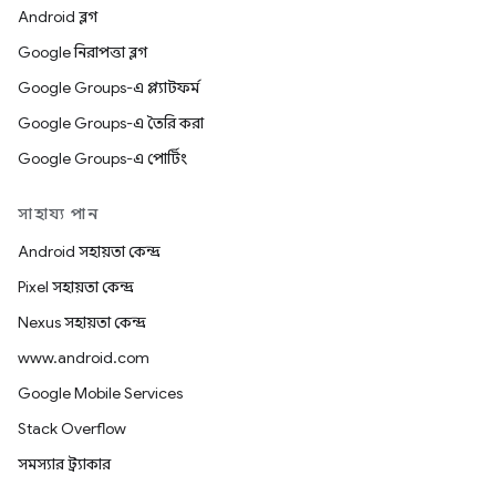
Android ব্লগ
Google নিরাপত্তা ব্লগ
Google Groups-এ প্ল্যাটফর্ম
Google Groups-এ তৈরি করা
Google Groups-এ পোর্টিং
সাহায্য পান
Android সহায়তা কেন্দ্র
Pixel সহায়তা কেন্দ্র
Nexus সহায়তা কেন্দ্র
www.android.com
Google Mobile Services
Stack Overflow
সমস্যার ট্র্যাকার