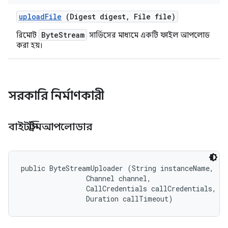
upload
File
(Digest digest
,
File file)
ByteStream
রিমোট
সার্ভিসের মাধ্যমে একটি ফাইল আপলোড
করা হয়।
সরকারি নির্মাণকারী
বাইটস্ট্রিমআপলোডার
public ByteStreamUploader (String instanceName, 

                Channel channel, 

                CallCredentials callCredentials, 

                Duration callTimeout)