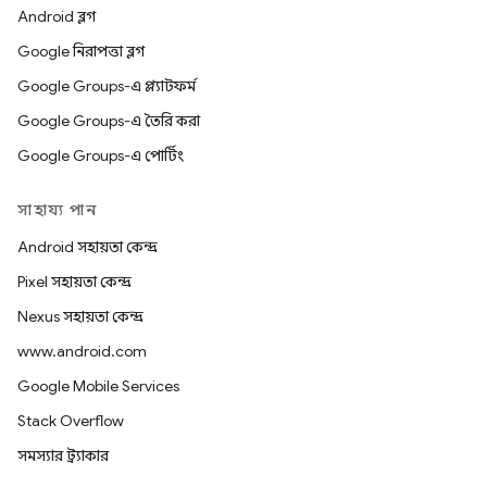
Android ব্লগ
Google নিরাপত্তা ব্লগ
Google Groups-এ প্ল্যাটফর্ম
Google Groups-এ তৈরি করা
Google Groups-এ পোর্টিং
সাহায্য পান
Android সহায়তা কেন্দ্র
Pixel সহায়তা কেন্দ্র
Nexus সহায়তা কেন্দ্র
www.android.com
Google Mobile Services
Stack Overflow
সমস্যার ট্র্যাকার