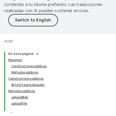
contenido a tu idioma preferido. Las traducciones
realizadas con IA pueden contener errores.
AOSP
En esta página
Resumen
Constructores públicos
Métodos públicos
Constructores públicos
ByteStreamUploader
Métodos públicos
uploadBlob
uploadFile