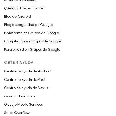
@AndroidDev en Twitter
Blog de Android
Blog de seguridad de Google
Plataforma en Grupos de Google
Compilación en Grupos de Google
Portabilidad en Grupos de Google
OBTÉN AYUDA
Centro de ayuda de Android
Centro de ayuda de Pixel
Centro de ayuda de Nexus
www.android.com
Google Mobile Services
Stack Overflow