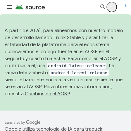
A partir de 2026, para alinearnos con nuestro modelo
de desarrollo llamado Trunk Stable y garantizar la
estabilidad de la plataforma para el ecosistema,
publicaremos el código fuente en el AOSP en el
segundo y cuarto trimestre. Para compilar el AOSP y
contribuir a él, usa
android-latest-release
. La
rama del manifiesto
android-latest-release
siempre hará referencia a la versión más reciente que
se envió al AOSP. Para obtener más información,
consulta
Cambios en el AOSP
.
Google utiliza tecnología de IA para traducir