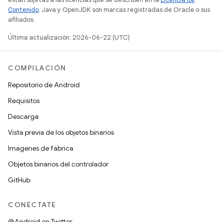
Contenido
. Java y OpenJDK son marcas registradas de Oracle o sus
afiliados.
Última actualización: 2026-06-22 (UTC)
COMPILACIÓN
Repositorio de Android
Requisitos
Descarga
Vista previa de los objetos binarios
Imágenes de fábrica
Objetos binarios del controlador
GitHub
CONÉCTATE
@Android en Twitter