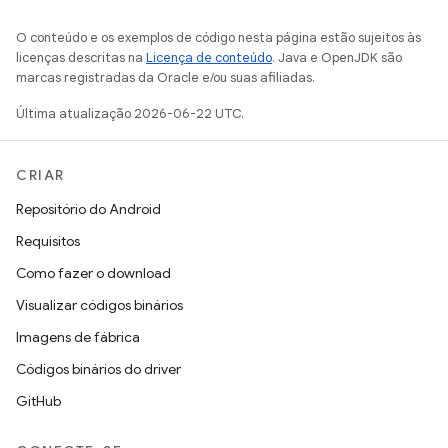
O conteúdo e os exemplos de código nesta página estão sujeitos às
licenças descritas na
Licença de conteúdo
. Java e OpenJDK são
marcas registradas da Oracle e/ou suas afiliadas.
Última atualização 2026-06-22 UTC.
CRIAR
Repositório do Android
Requisitos
Como fazer o download
Visualizar códigos binários
Imagens de fábrica
Códigos binários do driver
GitHub