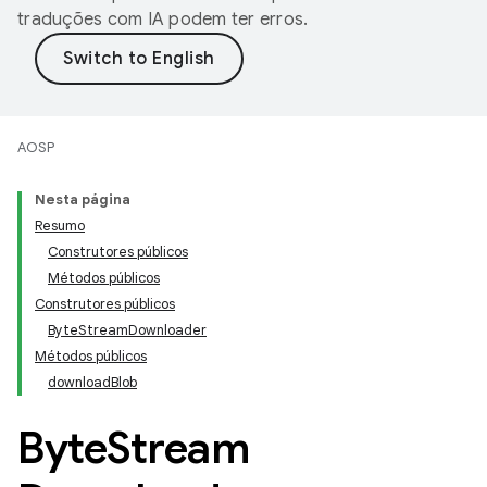
traduções com IA podem ter erros.
AOSP
Nesta página
Resumo
Construtores públicos
Métodos públicos
Construtores públicos
ByteStreamDownloader
Métodos públicos
downloadBlob
Byte
Stream