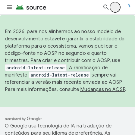
Em 2026, para nos alinharmos ao nosso modelo de
desenvolvimento estável e garantir a estabilidade da
plataforma para o ecossistema, vamos publicar o
código-fonte no AOSP no segundo e quarto
trimestres. Para criar e contribuir com o AOSP, use
android-latest-release
. A ramificação de
manifesto
android-latest-release
sempre vai
referenciar a versão mais recente enviada ao AOSP.
Para mais informações, consulte
Mudanças no AOSP
.
O Google usa tecnologia de IA na tradução de
conteúdos para seu idioma de preferência. As