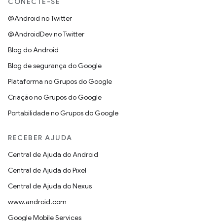
CONECTE-SE
@Android no Twitter
@AndroidDev no Twitter
Blog do Android
Blog de segurança do Google
Plataforma no Grupos do Google
Criação no Grupos do Google
Portabilidade no Grupos do Google
RECEBER AJUDA
Central de Ajuda do Android
Central de Ajuda do Pixel
Central de Ajuda do Nexus
www.android.com
Google Mobile Services