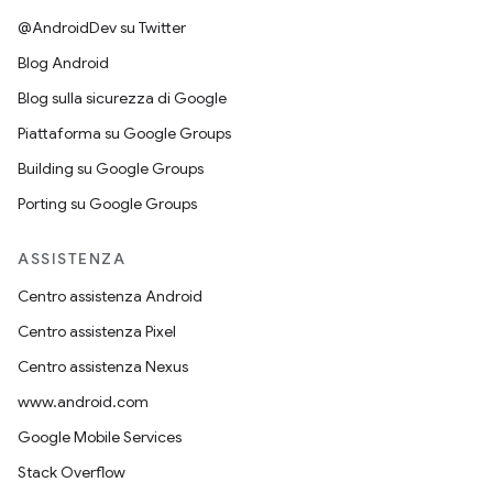
@AndroidDev su Twitter
Blog Android
Blog sulla sicurezza di Google
Piattaforma su Google Groups
Building su Google Groups
Porting su Google Groups
ASSISTENZA
Centro assistenza Android
Centro assistenza Pixel
Centro assistenza Nexus
www.android.com
Google Mobile Services
Stack Overflow