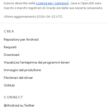
licenze descritte nella
Licenza per i contenuti
. Java e OpenJDK sono
marchi o marchi registrati di Oracle e/o delle sue società consociate.
Ultimo aggiornamento 2026-06-22 UTC.
CREA
Repository per Android
Requisiti
Download
Visualizza l'anteprima dei programmi binari
Immagini del produttore
File binari del driver
GitHub
CONNECT
@Android su Twitter