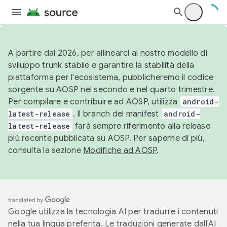
A partire dal 2026, per allinearci al nostro modello di
sviluppo trunk stabile e garantire la stabilità della
piattaforma per l'ecosistema, pubblicheremo il codice
sorgente su AOSP nel secondo e nel quarto trimestre.
Per compilare e contribuire ad AOSP, utilizza
android-
latest-release
. Il branch del manifest
android-
latest-release
farà sempre riferimento alla release
più recente pubblicata su AOSP. Per saperne di più,
consulta la sezione
Modifiche ad AOSP
.
Google utilizza la tecnologia AI per tradurre i contenuti
nella tua lingua preferita. Le traduzioni generate dall'AI