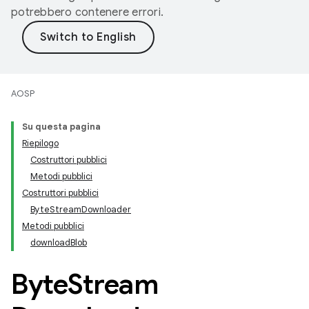
potrebbero contenere errori.
AOSP
Su questa pagina
Riepilogo
Costruttori pubblici
Metodi pubblici
Costruttori pubblici
ByteStreamDownloader
Metodi pubblici
downloadBlob
Byte
Stream