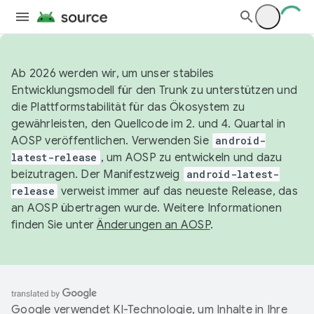
Ab 2026 werden wir, um unser stabiles
Entwicklungsmodell für den Trunk zu unterstützen und
die Plattformstabilität für das Ökosystem zu
gewährleisten, den Quellcode im 2. und 4. Quartal in
AOSP veröffentlichen. Verwenden Sie
android-
latest-release
, um AOSP zu entwickeln und dazu
beizutragen. Der Manifestzweig
android-latest-
release
verweist immer auf das neueste Release, das
an AOSP übertragen wurde. Weitere Informationen
finden Sie unter
Änderungen an AOSP
.
Google verwendet KI-Technologie, um Inhalte in Ihre