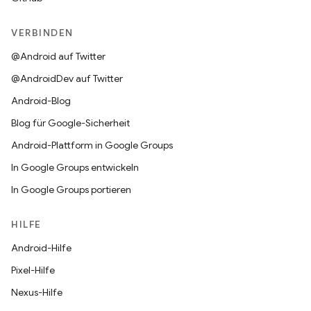
VERBINDEN
@Android auf Twitter
@AndroidDev auf Twitter
Android-Blog
Blog für Google-Sicherheit
Android-Plattform in Google Groups
In Google Groups entwickeln
In Google Groups portieren
HILFE
Android-Hilfe
Pixel-Hilfe
Nexus-Hilfe