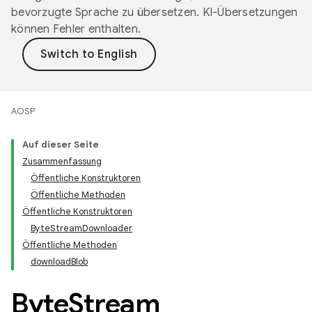
bevorzugte Sprache zu übersetzen. KI-Übersetzungen
können Fehler enthalten.
AOSP
Auf dieser Seite
Zusammenfassung
Öffentliche Konstruktoren
Öffentliche Methoden
Öffentliche Konstruktoren
ByteStreamDownloader
Öffentliche Methoden
downloadBlob
Byte
Stream