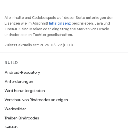
Alle Inhalte und Codebeispiele auf dieser Seite unterliegen den
Lizenzen wie im Abschnitt
Inhaltslizenz
beschrieben. Java und
OpenJDK sind Marken oder eingetragene Marken von Oracle
und/oder seinen Tochtergesellschaften.
Zuletzt aktualisiert: 2026-06-22 (UTC).
BUILD
Android-Repository
Anforderungen
Wird heruntergeladen
Vorschau von Binärcodes anzeigen
Werksbilder
Treiber-Binärcodes
GitHub