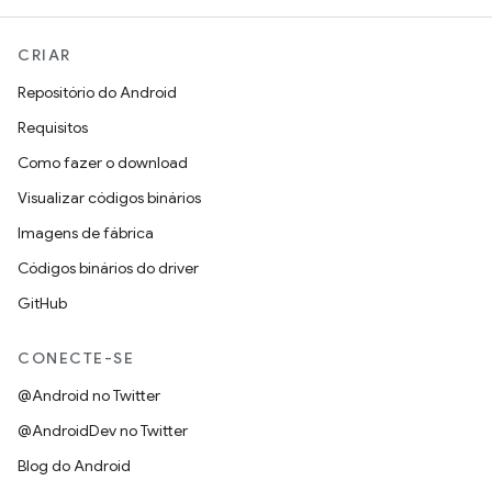
CRIAR
Repositório do Android
Requisitos
Como fazer o download
Visualizar códigos binários
Imagens de fábrica
Códigos binários do driver
GitHub
CONECTE-SE
@Android no Twitter
@AndroidDev no Twitter
Blog do Android