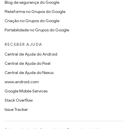
Blog de segurança do Google
Plataforma no Grupos do Google
Criação no Grupos do Google
Portabilidade no Grupos do Google
RECEBER AJUDA
Central de Ajuda do Android
Central de Ajuda do Pixel
Central de Ajuda do Nexus
www.android.com
Google Mobile Services
Stack Overflow
Issue Tracker