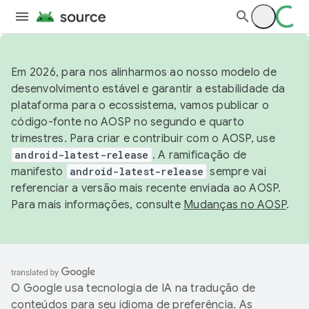
Em 2026, para nos alinharmos ao nosso modelo de
desenvolvimento estável e garantir a estabilidade da
plataforma para o ecossistema, vamos publicar o
código-fonte no AOSP no segundo e quarto
trimestres. Para criar e contribuir com o AOSP, use
android-latest-release
. A ramificação de
manifesto
android-latest-release
sempre vai
referenciar a versão mais recente enviada ao AOSP.
Para mais informações, consulte
Mudanças no AOSP
.
O Google usa tecnologia de IA na tradução de
conteúdos para seu idioma de preferência. As