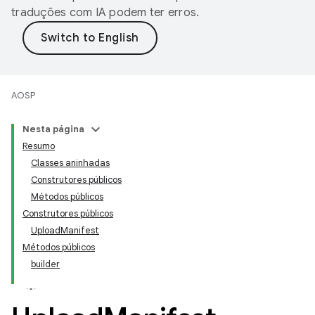
traduções com IA podem ter erros.
AOSP
Nesta página
Resumo
Classes aninhadas
Construtores públicos
Métodos públicos
Construtores públicos
UploadManifest
Métodos públicos
builder