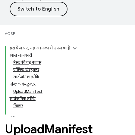
AOSP
इस पेज पर, यह जानकारी उपलब्ध है
खास जानकारी
नेस्ट की गई क्लास
पब्लिक कंस्ट्रक्टर
सार्वजनिक तरीके
पब्लिक कंस्ट्रक्टर
UploadManifest
सार्वजनिक तरीके
बिल्डर
Upload
Manifest