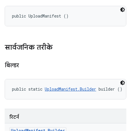
public UploadManifest ()
सार्वजनिक तरीके
बिल्डर
public static 
UploadManifest.Builder
 builder ()
रिटर्न
Upload
Manifest
.
Builder