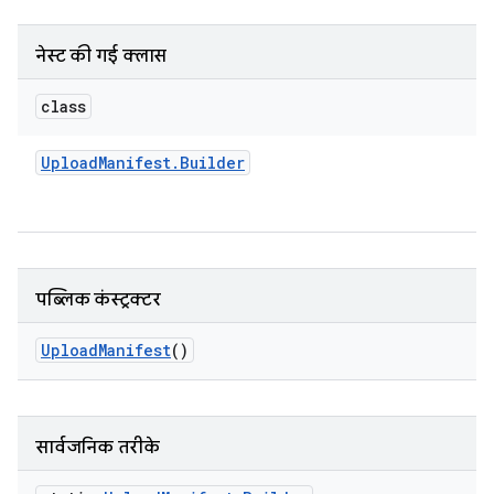
नेस्ट की गई क्लास
class
Upload
Manifest
.
Builder
पब्लिक कंस्ट्रक्टर
Upload
Manifest
()
सार्वजनिक तरीके