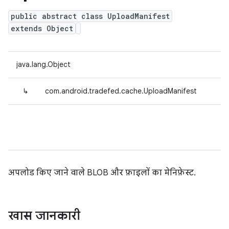
public abstract class UploadManifest
extends Object
java.lang.Object
↳
com.android.tradefed.cache.UploadManifest
अपलोड किए जाने वाले BLOB और फ़ाइलों का मेनिफ़ेस्ट.
खास जानकारी