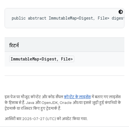
public abstract ImmutableMap<Digest, File> digestT
रिटर्न
Immutable
Map<Digest
,
File>
इस पेज पर मौजूद कॉन्टेंट और कोड सैंपल
कॉन्टेंट के लाइसेंस
में बताए गए लाइसेंस
के हिसाब से हैं. Java और OpenJDK, Oracle और/या इससे जुड़ी हुई कंपनियों के
ट्रेडमार्क या रजिस्टर किए हुए ट्रेडमार्क हैं.
आखिरी बार 2025-07-27 (UTC) को अपडेट किया गया.