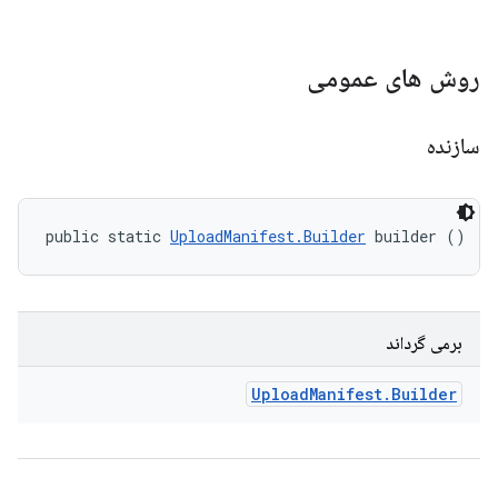
روش های عمومی
سازنده
public static 
UploadManifest.Builder
 builder ()
برمی گرداند
Upload
Manifest
.
Builder