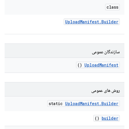
class
Upload
Manifest
.
Builder
سازندگان عمومی
()
Upload
Manifest
روش های عمومی
static
Upload
Manifest
.
Builder
()
builder