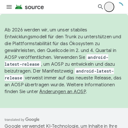
Ab 2026 werden wir, um unser stabiles
Entwicklungsmodell für den Trunk zu unterstützen und
die Plattformstabilität für das Ökosystem zu
gewährleisten, den Quellcode im 2. und 4. Quartal in
AOSP veröffentlichen. Verwenden Sie
android-
latest-release
, um AOSP zu entwickeln und dazu
beizutragen. Der Manifestzweig
android-latest-
release
verweist immer auf das neueste Release, das
an AOSP übertragen wurde. Weitere Informationen
finden Sie unter
Änderungen an AOSP
.
Google verwendet KI-Technologie, um Inhalte in Ihre