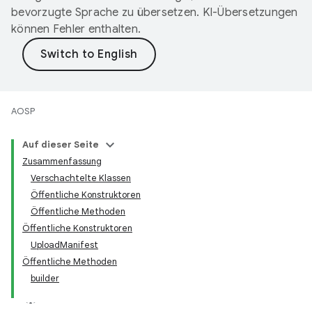
bevorzugte Sprache zu übersetzen. KI-Übersetzungen
können Fehler enthalten.
AOSP
Auf dieser Seite
Zusammenfassung
Verschachtelte Klassen
Öffentliche Konstruktoren
Öffentliche Methoden
Öffentliche Konstruktoren
UploadManifest
Öffentliche Methoden
builder