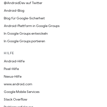
@AndroidDev auf Twitter
Android-Blog
Blog für Google-Sicherheit
Android-Plattform in Google Groups
In Google Groups entwickeln
In Google Groups portieren
HILFE
Android-Hilfe
Pixel-Hilfe
Nexus-Hilfe
www.android.com
Google Mobile Services
Stack Overflow