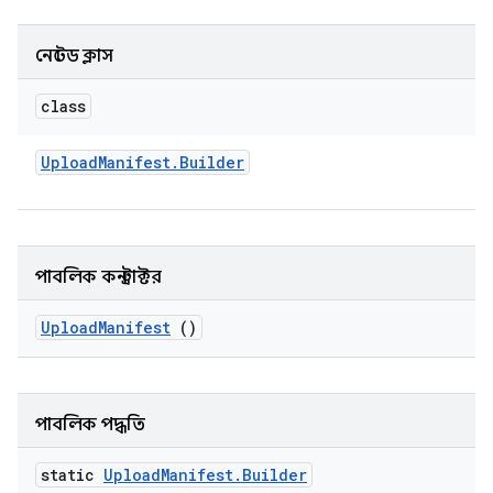
নেস্টেড ক্লাস
class
Upload
Manifest
.
Builder
পাবলিক কনস্ট্রাক্টর
Upload
Manifest
()
পাবলিক পদ্ধতি
static
Upload
Manifest
.
Builder