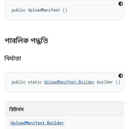
public UploadManifest ()
পাবলিক পদ্ধতি
নির্মাতা
public static 
UploadManifest.Builder
 builder ()
রিটার্নস
Upload
Manifest
.
Builder