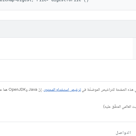
في هذه الصفحة للتراخيص الموضحّة في
ترخيص استخدام المحتوى
التواصل