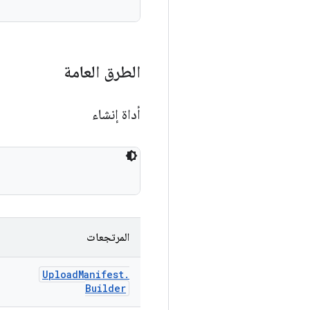
الطرق العامة
أداة إنشاء
المرتجعات
Upload
Manifest
.
Builder