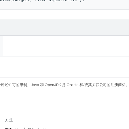
所述许可的限制。Java 和 OpenJDK 是 Oracle 和/或其关联公司的注册商标
关注