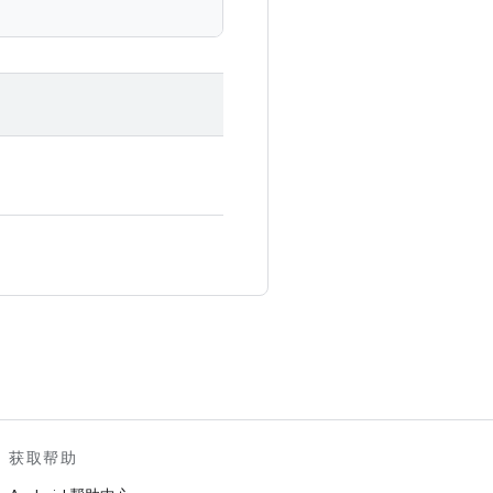
。
获取帮助