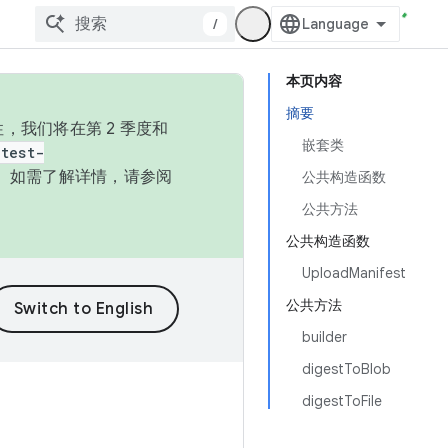
/
本页内容
摘要
，我们将在第 2 季度和
嵌套类
test-
本。如需了解详情，请参阅
公共构造函数
公共方法
公共构造函数
UploadManifest
公共方法
builder
digestToBlob
digestToFile