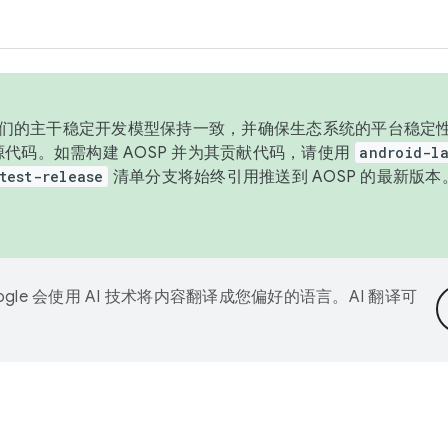
与我们的主干稳定开发模型保持一致，并确保生态系统的平台稳定性
发布源代码。如需构建 AOSP 并为其贡献代码，请使用
android-la
test-release
清单分支将始终引用推送到 AOSP 的最新版
ogle 会使用 AI 技术将内容翻译成您偏好的语言。AI 翻译可