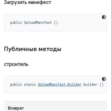
Загрузить манифест
public UploadManifest ()
Публичные методы
строитель
public static 
UploadManifest.Builder
 builder ()
Возврат