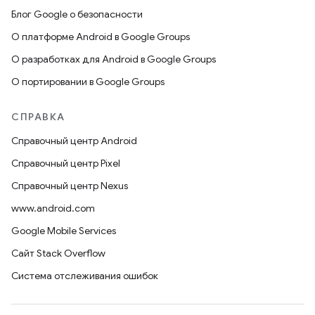
Блог Google о безопасности
О платформе Android в Google Groups
О разработках для Android в Google Groups
О портировании в Google Groups
СПРАВКА
Справочный центр Android
Справочный центр Pixel
Справочный центр Nexus
www.android.com
Google Mobile Services
Сайт Stack Overflow
Система отслеживания ошибок