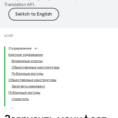
Translation API
.
AOSP
Содержание
Краткое содержание
Вложенные классы
Общественные конструкторы
Публичные методы
Общественные конструкторы
Загрузить манифест
Публичные методы
строитель