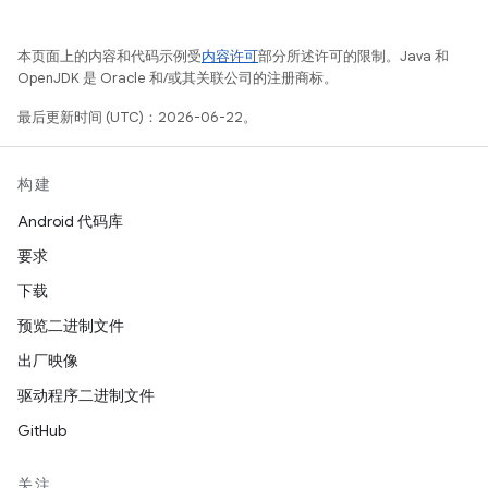
本页面上的内容和代码示例受
内容许可
部分所述许可的限制。Java 和
OpenJDK 是 Oracle 和/或其关联公司的注册商标。
最后更新时间 (UTC)：2026-06-22。
构建
Android 代码库
要求
下载
预览二进制文件
出厂映像
驱动程序二进制文件
GitHub
关注