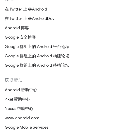
在 Twitter 上 @Android
在 Twitter 上 @AndroidDev
Android 博客
Google 安全博客
Google 群组上的 Android 平台论坛
Google 群组上的 Android 构建论坛
Google 群组上的 Android 移植论坛
获取帮助
Android 帮助中心
Pixel 帮助中心
Nexus 帮助中心
www.android.com
Google Mobile Services