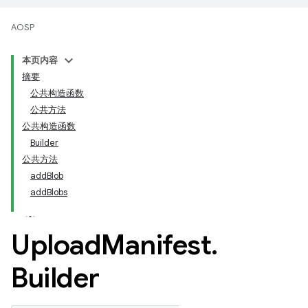
AOSP
本页内容
摘要
公共构造函数
公共方法
公共构造函数
Builder
公共方法
addBlob
addBlobs
Upload
Manifest
.
Builder