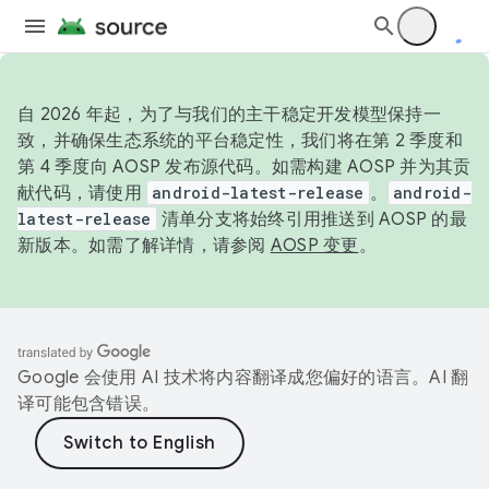
自 2026 年起，为了与我们的主干稳定开发模型保持一
致，并确保生态系统的平台稳定性，我们将在第 2 季度和
第 4 季度向 AOSP 发布源代码。如需构建 AOSP 并为其贡
献代码，请使用
android-latest-release
。
android-
latest-release
清单分支将始终引用推送到 AOSP 的最
新版本。如需了解详情，请参阅
AOSP 变更
。
Google 会使用 AI 技术将内容翻译成您偏好的语言。AI 翻
译可能包含错误。