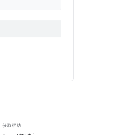
。
获取帮助