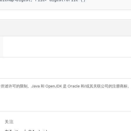
所述许可的限制。Java 和 OpenJDK 是 Oracle 和/或其关联公司的注册商标
关注