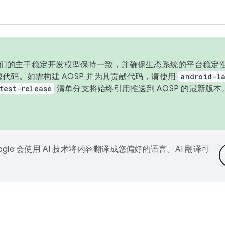
与我们的主干稳定开发模型保持一致，并确保生态系统的平台稳定性
发布源代码。如需构建 AOSP 并为其贡献代码，请使用
android-la
test-release
清单分支将始终引用推送到 AOSP 的最新版
ogle 会使用 AI 技术将内容翻译成您偏好的语言。AI 翻译可