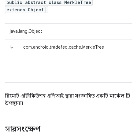
public abstract class MerkleTree
extends Object
java.lang.Object
↳
com.android.tradefed.cache.MerkleTree
রিমোট এক্সিকিউশন এপিআই দ্বারা সংজ্ঞায়িত একটি মার্কেল ট্রি
উপস্থাপনা।
সারসংক্ষেপ