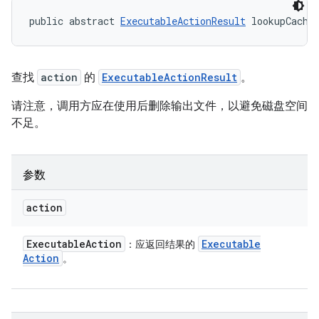
public abstract 
ExecutableActionResult
 lookupCache
查找
action
的
ExecutableActionResult
。
请注意，调用方应在使用后删除输出文件，以避免磁盘空间
不足。
参数
action
Executable
Action
Executable
：应返回结果的
Action
。