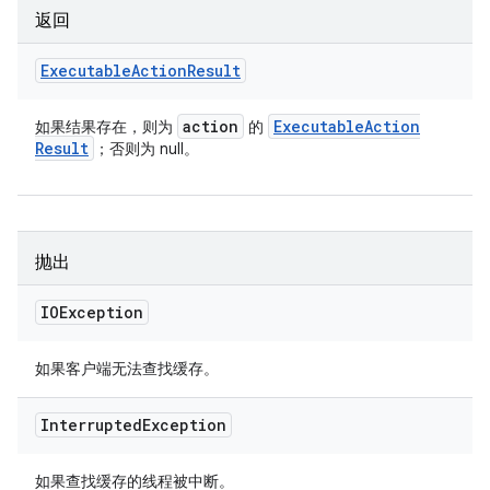
返回
Executable
Action
Result
action
Executable
Action
如果结果存在，则为
的
Result
；否则为 null。
抛出
IOException
如果客户端无法查找缓存。
Interrupted
Exception
如果查找缓存的线程被中断。