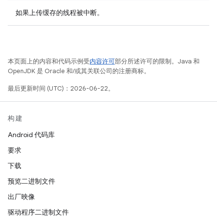
如果上传缓存的线程被中断。
本页面上的内容和代码示例受
内容许可
部分所述许可的限制。Java 和
OpenJDK 是 Oracle 和/或其关联公司的注册商标。
最后更新时间 (UTC)：2026-06-22。
构建
Android 代码库
要求
下载
预览二进制文件
出厂映像
驱动程序二进制文件