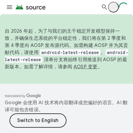
自 2026 年起，为了与我们的主干稳定开发模型保持一
致，并确保生态系统的平台稳定性，我们将在第 2 季度和
第 4 季度向 AOSP 发布源代码。如需构建 AOSP 并为其贡
献代码，请使用
android-latest-release
。
android-
latest-release
清单分支将始终引用推送到 AOSP 的最
新版本。如需了解详情，请参阅
AOSP 变更
。
Google 会使用 AI 技术将内容翻译成您偏好的语言。AI 翻
译可能包含错误。