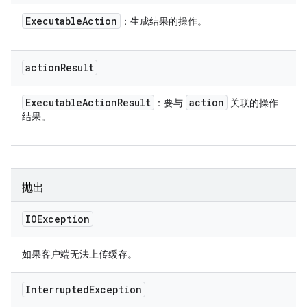
Executable
Action
：生成结果的操作。
action
Result
Executable
Action
Result
action
：要与
关联的操作
结果。
抛出
IOException
如果客户端无法上传缓存。
Interrupted
Exception