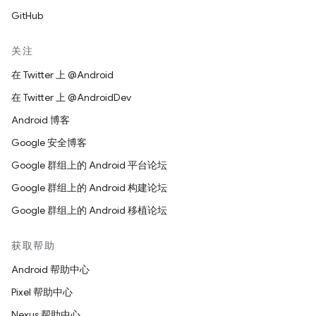
GitHub
关注
在 Twitter 上 @Android
在 Twitter 上 @AndroidDev
Android 博客
Google 安全博客
Google 群组上的 Android 平台论坛
Google 群组上的 Android 构建论坛
Google 群组上的 Android 移植论坛
获取帮助
Android 帮助中心
Pixel 帮助中心
Nexus 帮助中心