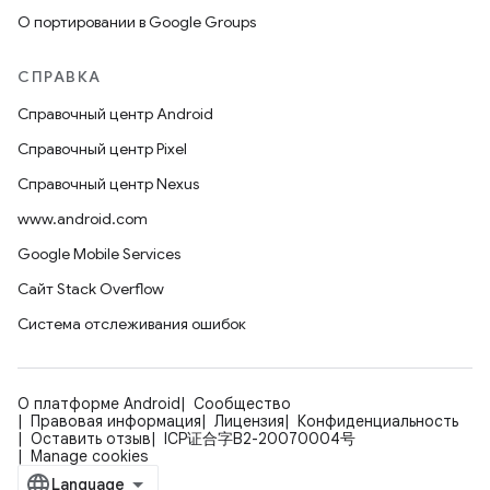
О портировании в Google Groups
СПРАВКА
Справочный центр Android
Справочный центр Pixel
Справочный центр Nexus
www.android.com
Google Mobile Services
Сайт Stack Overflow
Система отслеживания ошибок
О платформе Android
Сообщество
Правовая информация
Лицензия
Конфиденциальность
Оставить отзыв
ICP证合字B2-20070004号
Manage cookies